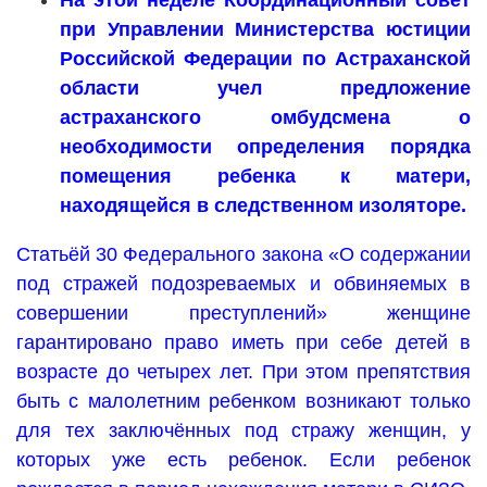
На этой неделе Координационный совет
при Управлении Министерства юстиции
Российской Федерации по Астраханской
области учел предложение
астраханского омбудсмена о
необходимости определения порядка
помещения ребенка к матери,
находящейся в следственном изоляторе.
Статьёй 30 Федерального закона «О содержании
под стражей подозреваемых и обвиняемых в
совершении преступлений» женщине
гарантировано право иметь при себе детей в
возрасте до четырех лет. При этом препятствия
быть с малолетним ребенком возникают только
для тех заключённых под стражу женщин, у
которых уже есть ребенок. Если ребенок