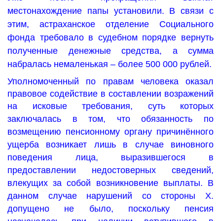
местонахождение папы установили. В связи с
этим, астраханское отделение Социального
фонда требовало в судебном порядке вернуть
полученные денежные средства, а сумма
набралась немаленькая – более 500 000 рублей.
Уполномоченный по правам человека оказал
правовое содействие в составлении возражений
на исковые требования, суть которых
заключалась в том, что
обязанность по
возмещению пенсионному органу причинённого
ущерба возникает лишь в случае виновного
поведения лица, выразившегося в
предоставлении недостоверных сведений,
влекущих за собой возникновение выплаты. В
данном случае нарушений со стороны Х.
допущено не было, поскольку пенсия