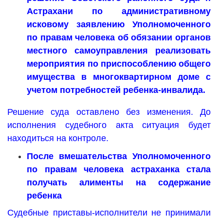
Астрахани по административному
исковому заявлению Уполномоченного
по правам человека об обязании органов
местного самоуправления реализовать
мероприятия по приспособлению общего
имущества в многоквартирном доме с
учетом потребностей ребенка-инвалида.
Решение суда оставлено без изменения. До
исполнения судебного акта ситуация будет
находиться на контроле.
После вмешательства Уполномоченного
по правам человека астраханка стала
получать алименты на содержание
ребенка
Судебные приставы-исполнители не принимали