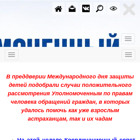
В преддверии Международного дня защиты
детей подобрали случаи положительного
рассмотрения Уполномоченным по правам
человека обращений граждан, в которых
удалось помочь как уже
взрослым
астраханцам, так и их чадам