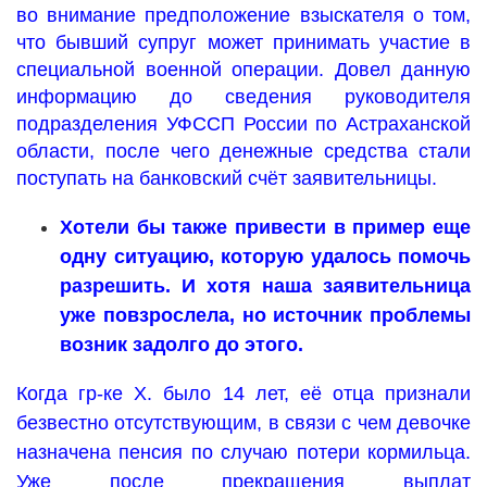
во внимание предположение взыскателя о том,
что бывший супруг может принимать участие в
специальной военной операции. Довел данную
информацию до сведения руководителя
подразделения УФССП России по Астраханской
области, после чего денежные средства стали
поступать на банковский счёт заявительницы.
Хотели бы также привести в пример еще
одну ситуацию, которую удалось помочь
разрешить. И хотя наша заявительница
уже повзрослела, но источник проблемы
возник задолго до этого.
Когда гр-ке Х. было 14 лет, её отца признали
безвестно отсутствующим, в связи с чем девочке
назначена пенсия по случаю потери кормильца.
Уже после прекращения выплат