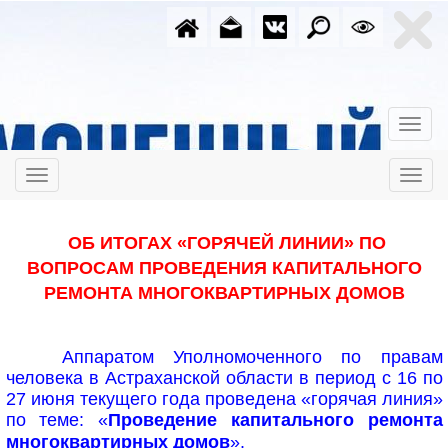
ОБ ИТОГАХ «ГОРЯЧЕЙ ЛИНИИ» ПО
ВОПРОСАМ ПРОВЕДЕНИЯ КАПИТАЛЬНОГО
РЕМОНТА МНОГОКВАРТИРНЫХ ДОМОВ
Аппаратом Уполномоченного по правам
человека в Астраханской области в период с 16 по
27 июня текущего года проведена «горячая линия»
по теме: «
Проведение капитального ремонта
многоквартирных домов
».