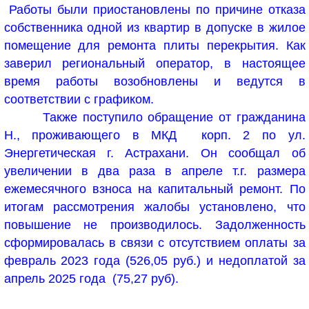
Работы были приостановлены по причине отказа
собственника одной из квартир в допуске в жилое
помещение для ремонта плиты перекрытия. Как
заверил региональный оператор, в настоящее
время работы возобновлены и ведутся в
соответствии с графиком.
Также поступило обращение от гражданина
Н., проживающего в МКД
корп. 2 по ул.
Энергетическая г. Астрахани. Он сообщал об
увеличении в два раза в апреле т.г. размера
ежемесячного взноса на капитальный ремонт. По
итогам рассмотрения жалобы установлено, что
повышение не производилось. Задолженность
сформировалась в связи с отсутствием оплаты за
февраль 2023 года (526,05 руб.) и недоплатой за
апрель 2025 года
(75,27 руб).