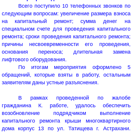
Всего поступило 10 телефонных звонков по
следующим вопросам: увеличение размера взноса
на капитальный ремонт; сумма денег на
специальном счете для проведения капитального
ремонта; сроки проведения капитального ремонта;
причины несвоевременности его проведения,
основания переноса; длительная замена
лифтового оборудования.
По итогам мероприятия оформлено 5
обращений, которые взяты в работу, остальным
заявителям даны устные разъяснения.
В рамках проведенной по жалобе
гражданина К. работе, удалось обеспечить
возобновление подрядчиком выполнение
капитального ремонта крыши многоквартирного
дома корпус 13 по ул. Татищева г. Астрахани.