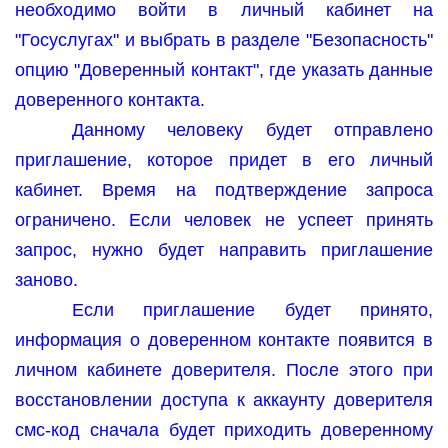
необходимо войти в личный кабинет на
"Госуслугах" и выбрать в разделе "Безопасность"
опцию "Доверенный контакт", где указать данные
доверенного контакта.
Данному человеку будет отправлено
приглашение, которое придет в его личный
кабинет. Время на подтверждение запроса
ограничено. Если человек не успеет принять
запрос, нужно будет направить приглашение
заново.
Если приглашение будет принято,
информация о доверенном контакте появится в
личном кабинете доверителя. После этого при
восстановлении доступа к аккаунту доверителя
смс-код сначала будет приходить доверенному