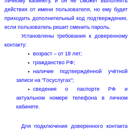
личному кабинету, и он не сможет выполнять
действия от имени пользователя, но ему будет
приходить дополнительный код подтверждения,
если пользователь решит сменить пароль.
Установлены требования к доверенному
контакту:
возраст – от 18 лет;
гражданство РФ;
наличие подтверждённой учётной
записи на "Госуслугах";
сведения о паспорте РФ и
актуальном номере телефона в личном
кабинете.
Для подключения доверенного контакта