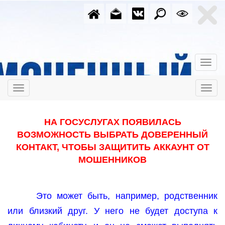
НА ГОСУСЛУГАХ ПОЯВИЛАСЬ
ВОЗМОЖНОСТЬ ВЫБРАТЬ ДОВЕРЕННЫЙ
КОНТАКТ, ЧТОБЫ ЗАЩИТИТЬ АККАУНТ ОТ
МОШЕННИКОВ
Это может быть, например, родственник
или близкий друг. У него не будет доступа к