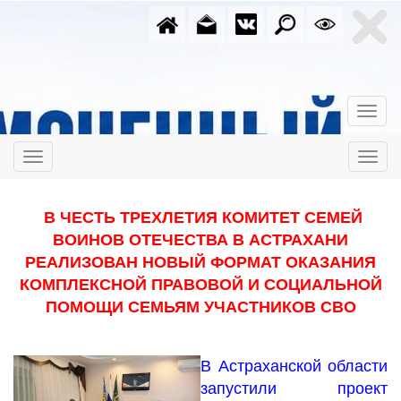
В ЧЕСТЬ ТРЕХЛЕТИЯ КОМИТЕТ СЕМЕЙ
ВОИНОВ ОТЕЧЕСТВА В АСТРАХАНИ
РЕАЛИЗОВАН НОВЫЙ ФОРМАТ ОКАЗАНИЯ
КОМПЛЕКСНОЙ ПРАВОВОЙ И СОЦИАЛЬНОЙ
ПОМОЩИ СЕМЬЯМ УЧАСТНИКОВ СВО
В Астраханской области
запустили проект