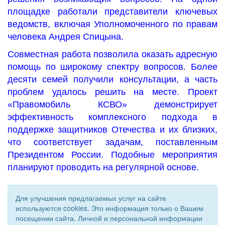
площадке работали представители ключевых
ведомств, включая Уполномоченного по правам
человека Андрея Спицына.
Совместная работа позволила оказать адресную
помощь по широкому спектру вопросов. Более
десяти семей получили консультации, а часть
проблем удалось решить на месте.
Проект
«Правомобиль КСВО» демонстрирует
эффективность комплексного подхода в
поддержке защитников Отечества и их близких,
что соответствует задачам, поставленным
Президентом России. Подобные мероприятия
планируют проводить на регулярной основе.
Для улучшения предлагаемых услуг на сайте
используются cookies. Это информация только о Вашем
посещении сайта. Личной и персональной информации