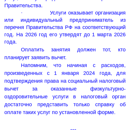
Правительства.
·
Услуги оказывает организация
или индивидуальный предприниматель из
перечня Правительства РФ на соответствующий
год. На 2026 год его утвердят до 1 марта 2026
года.
Оплатить занятия должен тот, кто
планирует заявить вычет.
Напомним, что начиная с расходов,
произведенных с 1 января 2024 года, для
подтверждения права на социальный налоговый
вычет за оказанные физкультурно-
оздоровительные услуги в налоговый орган
достаточно представить только справку об
оплате таких услуг по установленной форме.