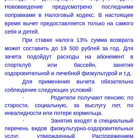
Нововведение предусмотрено последними
поправками в Налоговый кодекс. В настоящее
время вычет предоставляется только на самого
себя и детей.
При ставке налога 13% сумма возврата
может составить до 19 500 рублей за год. Для
зачета подойдут расходы на абонемент в
спортклуб или бассейн, занятия
оздоровительной и лечебной физкультурой и т.д.
Для применения вычета обязательно
соблюдение следующих условий:
·
Родители получают пенсию: по
старости, социальную, за выслугу лет, по
инвалидности или потере кормильца.
·
Занятия входят в специальный
перечень видов физкультурно-оздоровительных
услуг, утвержденный Распоряжением