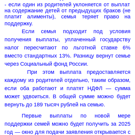
- если один из родителей уклоняется от выплат
на содержание детей от предыдущих браков (не
платит алименты), семья теряет право на
поддержку.
Если семья подходит под условия
получения выплаты, уплаченный государству
налог пересчитают по льготной ставке 6%
вместо стандартных 13%. Разницу вернут семье
через Социальный фонд России.
При этом выплата предоставляется
каждому из родителей отдельно, таким образом,
если оба работают и платят НДФЛ — сумма
может удвоиться. В общей сумме можно будет
вернуть до 189 тысяч рублей на семью.
Первые выплаты по новой мере
поддержки семей можно будет получить за 2025
год — окно для подачи заявления открывается с