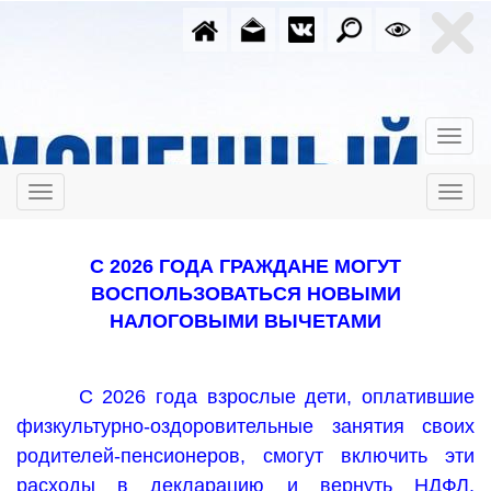
С 2026 ГОДА ГРАЖДАНЕ МОГУТ
ВОСПОЛЬЗОВАТЬСЯ НОВЫМИ
НАЛОГОВЫМИ ВЫЧЕТАМИ
С 2026 года взрослые дети, оплатившие
физкультурно-оздоровительные занятия своих
родителей-пенсионеров, смогут включить эти
расходы в декларацию и вернуть НДФЛ.