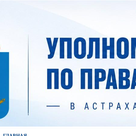
ГЛАВНАЯ