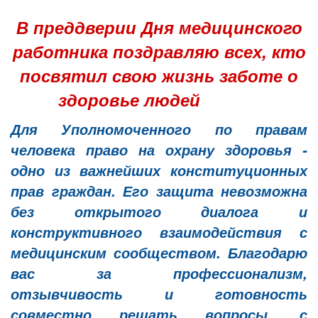
В преддверии Дня медицинского
работника поздравляю всех, кто
посвятил свою жизнь заботе о
здоровье людей
Для Уполномоченного по правам
человека право на охрану здоровья -
одно из важнейших конституционных
прав граждан. Его защита невозможна
без открытого диалога и
конструктивного взаимодействия с
медицинским сообществом. Благодарю
вас за профессионализм,
отзывчивость и готовность
совместно решать вопросы, с