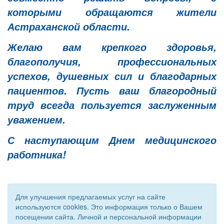
которыми обращаются жители
Астраханской области.
Желаю вам крепкого здоровья,
благополучия, профессиональных
успехов, душевных сил и благодарных
пациентов. Пусть ваш благородный
труд всегда пользуется заслуженным
уважением.
С наступающим Днем медицинского
работника!
Для улучшения предлагаемых услуг на сайте
используются cookies. Это информация только о Вашем
посещении сайта. Личной и персональной информации