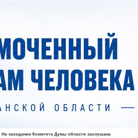
1 На заседании Комитета Думы области заслушана