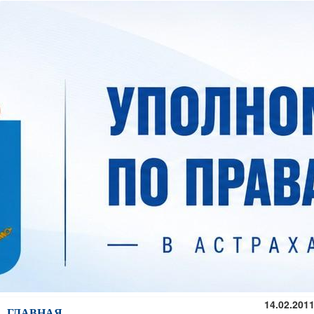
14.02.201
ГЛАВНАЯ