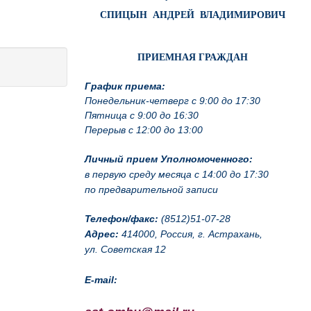
СПИЦЫН АНДРЕЙ ВЛАДИМИРОВИЧ
ПРИЕМНАЯ ГРАЖДАН
График приема:
Понедельник-четверг с 9:00 до 17:30
Пятница с 9:00 до 16:30
Перерыв с 12:00 до 13:00
Личный прием Уполномоченного:
в первую среду месяца с 14:00 до 17:30
по предварительной записи
Телефон/факс:
(8512)51-07-28
Адрес:
414000, Россия, г. Астрахань,
ул. Советская 12
E-mail: