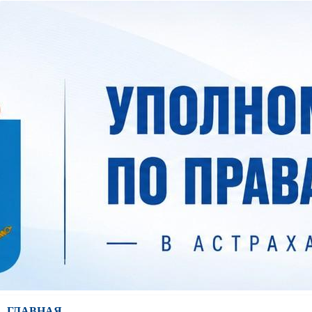
ГЛАВНАЯ