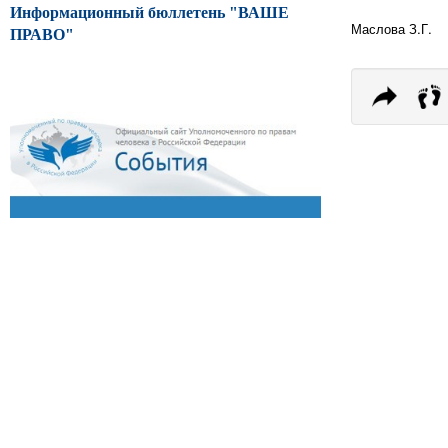
Информационный бюллетень "ВАШЕ
Маслова З.Г.
ПРАВО"