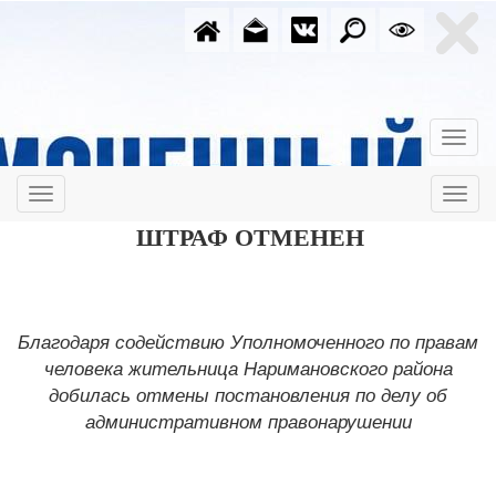
ШТРАФ ОТМЕНЕН
Благодаря содействию Уполномоченного по правам
человека жительница Наримановского района
добилась отмены постановления по делу об
административном правонарушении