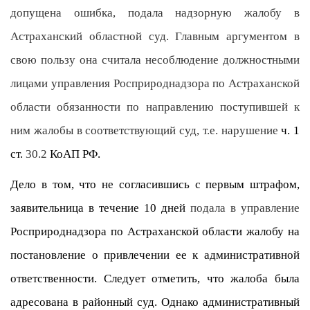
допущена ошибка, подала надзорную жалобу в
Астраханский областной суд. Главным аргументом в
свою пользу она считала несоблюдение должностными
лицами управления Росприроднадзора по Астраханской
области обязанности по направлению поступившей к
ним жалобы в соответствующий суд, т.е. нарушение
ч. 1
ст.
30.2
КоАП РФ.
Дело в том, что не согласившись с первым штрафом,
заявительница в течение 10 дней
подала в управление
Росприроднадзора по Астраханской области жалобу на
постановление о привлечении ее к административной
ответственности. Следует отметить, что жалоба была
адресована в районный суд. Однако административный