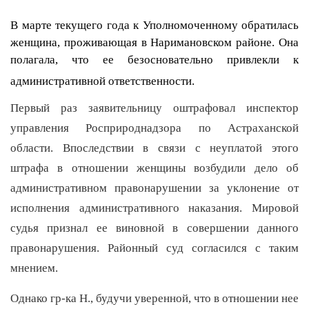
В марте текущего года к Уполномоченному обратилась
женщина, проживающая в Наримановском районе. Она
полагала, что ее безосновательно привлекли к
административной ответственности.
Первый раз заявительницу оштрафовал инспектор
управления Росприроднадзора по Астраханской
области. Впоследствии в связи с неуплатой этого
штрафа в отношении женщины возбудили дело об
административном правонарушении за уклонение от
исполнения административного наказания. Мировой
судья признал ее виновной в совершении данного
правонарушения. Районный суд согласился с таким
мнением.
Однако гр-ка Н., будучи уверенной, что в отношении нее