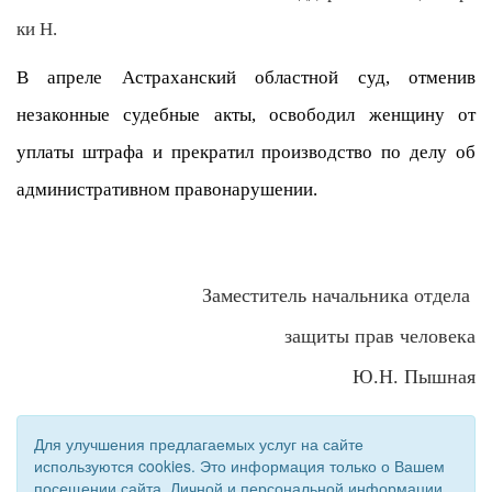
ки Н.
В апреле Астраханский областной суд, отменив
незаконные судебные акты, освободил женщину от
уплаты штрафа и прекратил производство по делу об
административном правонарушении.
Заместитель начальника отдела
защиты прав человека
Ю.Н. Пышная
Для улучшения предлагаемых услуг на сайте
используются cookies. Это информация только о Вашем
посещении сайта. Личной и персональной информации