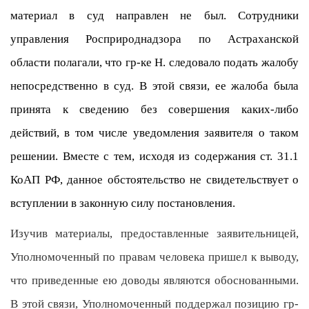
материал в суд направлен не был. Сотрудники
управления Росприроднадзора по Астраханской
области полагали, что гр-ке Н. следовало подать жалобу
непосредственно в суд. В этой связи, ее жалоба была
принята к сведению без совершения каких-либо
действий, в том числе уведомления заявителя о таком
решении. Вместе с тем, исходя из содержания ст. 31.1
КоАП РФ, данное обстоятельство не свидетельствует о
вступлении в законную силу постановления.
Изучив материалы, предоставленные заявительницей,
Уполномоченный по правам человека пришел к выводу,
что приведенные ею доводы являются обоснованными.
В этой связи, Уполномоченный поддержал позицию гр-