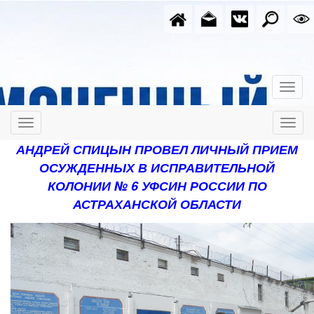
АНДРЕЙ СПИЦЫН ПРОВЕЛ ЛИЧНЫЙ ПРИЕМ
ОСУЖДЕННЫХ В ИСПРАВИТЕЛЬНОЙ
КОЛОНИИ № 6 УФСИН РОССИИ ПО
АСТРАХАНСКОЙ ОБЛАСТИ