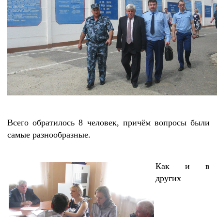
Всего обратилось 8 человек, причём вопросы были
самые разнообразные.
Как и в
других