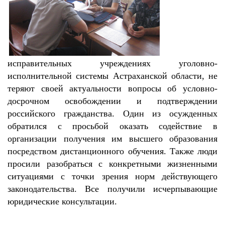
исправительных учреждениях уголовно-
исполнительной системы Астраханской области, не
теряют своей актуальности вопросы об условно-
досрочном освобождении и подтверждении
российского гражданства. Один из осужденных
обратился с просьбой оказать содействие в
организации получения им высшего образования
посредством дистанционного обучения.
Также люди
просили разобраться с конкретными жизненными
ситуациями с точки зрения норм действующего
законодательства.
Все получили исчерпывающие
юридические консультации.