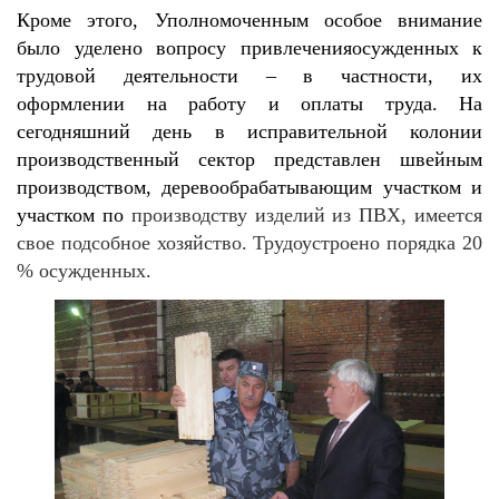
Кроме этого, Уполномоченным особое внимание
было уделено вопросу привлечения
осужденных к
трудовой деятельности – в частности, их
оформлении на работу и оплаты труда.
На
сегодняшний день в исправительной колонии
производственный сектор представлен швейным
производством, деревообрабатывающим участком и
участком по
производству изделий из ПВХ, имеется
свое подсобное хозяйство. Трудоустроено порядка
20
% осужденных.