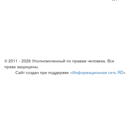
© 2011 - 2026 Уполномоченный по правам человека. Все
права защищены.
Сайт создан при поддержке «
Информационная сеть RD
»