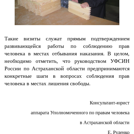
Такие визиты служат прямым подтверждением
развивающейся работы по соблюдению прав
человека в местах отбывания наказания.
В целом,
необходимо отметить, что руководством УФСИН
России по Астраханской области предпринимаются
конкретные шаги в вопросах соблюдения прав
человека в местах лишения свободы.
Консультант-юрист
аппарата Уполномоченного
по правам человека
в Астраханской области
Е. Руденко