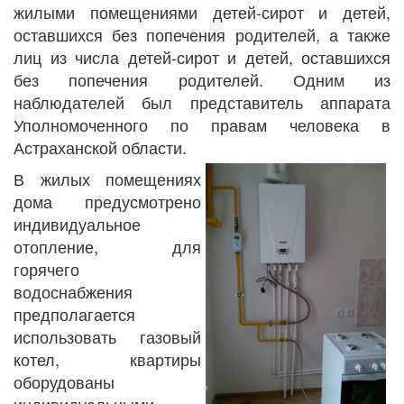
жилыми помещениями детей-сирот и детей,
оставшихся без попечения родителей, а также
лиц из числа детей-сирот и детей, оставшихся
без попечения родителей. Одним из
наблюдателей был представитель аппарата
Уполномоченного по правам человека в
Астраханской области.
В жилых помещениях
дома предусмотрено
индивидуальное
отопление, для
горячего
водоснабжения
предполагается
использовать газовый
котел, квартиры
оборудованы