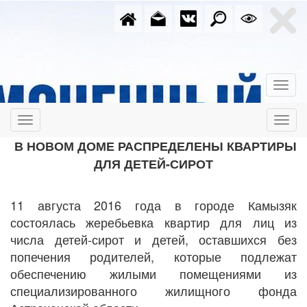
В НОВОМ ДОМЕ РАСПРЕДЕЛЕНЫ КВАРТИРЫ
ДЛЯ ДЕТЕЙ-СИРОТ
11 августа 2016 года в городе Камызяк
состоялась жеребьевка квартир для лиц из
числа детей-сирот и детей, оставшихся без
попечения родителей, которые подлежат
обеспечению жилыми помещениями из
специализированного жилищного фонда