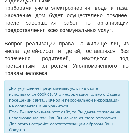
индивидуальными
приборами учета электроэнергии, воды и газа.
Заселение дом будет осуществлено позднее,
после завершения работ по организации
предоставления всех коммунальных услуг.
Вопрос реализации права на жилище лиц из
числа детей-сирот и детей, оставшихся без
попечения родителей, находится под
постоянным контролем Уполномоченного по
правам человека.
Для улучшения предлагаемых услуг на сайте
используются cookies. Это информация только о Вашем
посещении сайта. Личной и персональной информации
не собирается и не храниться.
Если Вы используете этот сайт, то Вы даете согласие на
использование cookies. Вы можете от этого отказаться.
Для этого настройте соответствующим образом Ваш
© 2011 - 2026 Уполномоченный по правам человека. Все
браузер.
права защищены.