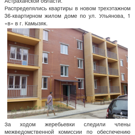
Астраханской области.
Распределялись квартиры в новом трехэтажном
36-квартирном жилом доме по ул. Ульянова, 1
«в» в г. Камызяк.
За ходом жеребьевки следили члены
межведомственной комиссии по обеспечению