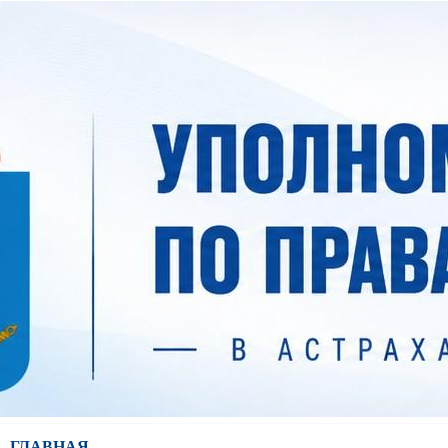
ГЛАВНАЯ