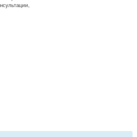
нсультации,