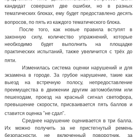
кандидат совершил две ошибки, но в разных
тематических блоках, ему будет предоставлено десять
вопросов, по пять из каждого тематического блока.
После того, как новые правила вступят в
законную силу, количество упражнений, которые
необходимо будет выполнить на площадке
практических испытаний, также увеличится с трёх до
пяти.
Изменилась система оценки нарушений и для
экзамена в городе. За грубое нарушение, такие как
выезд на встречную полосу, непредоставление
преимущества в движении другим автомобилям или
пешеходам, проезд на красный сигнал светофора,
превышение скорости, присваивается пять баллов и
ставится оценка "не сдал".
Среднее нарушение оценивается в три балла.
Их можно получить за не пристегнутый ремень
безопасности, не включенный поворотник, за