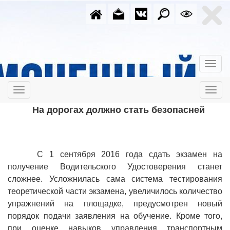
На дорогах должно стать безопасней
С 1 сентября 2016 года сдать экзамен на
получение Водительского Удостоверения станет
сложнее. Усложнилась сама система тестирования
теоретической части экзамена, увеличилось количество
упражнений на площадке, предусмотрен новый
порядок подачи заявления на обучение. Кроме того,
при оценке навыков управления транспортным