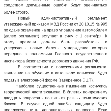
средством допущенные ошибки будут оцениваться
более строго.
Новый административный регламент,
утвержденный приказом МВД России от 20.10.15 № 995
по сдаче экзаменов на право управление автомобилем
(далее регламент) вступает в силу с 1 сентября. К
этому времени должны быть разработаны и
утверждены новые билеты, утверждение которых
передано в полномочия Главного государственного
инспектора безопасности дорожного движения РФ.
В соответствии с положениями регламента,
заявление на обучение в автошколе возможно будет
подать в электронной форме (заверенное ЭЦП).
Наиболее существенные изменения коснулись
теоретической части экзамена. В билетах по-прежнему
двадцать вопросов - по пять из разных тематических
блоков. В случае одной ошибки кандидату будет
предложено пять дополнительных вопросов. Если