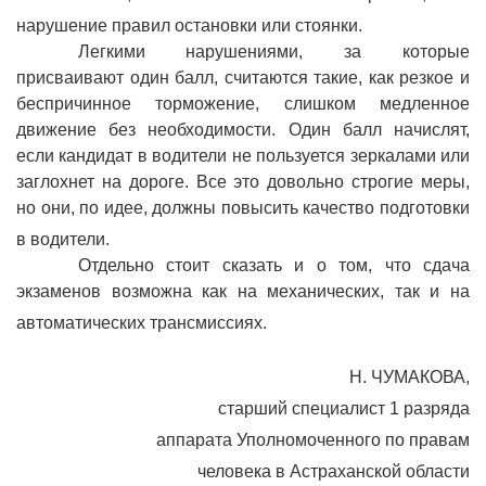
нарушение правил остановки или стоянки.
Легкими нарушениями, за которые
присваивают один балл, считаются такие, как резкое и
беспричинное торможение, слишком медленное
движение без необходимости. Один балл начислят,
если кандидат в водители не пользуется зеркалами или
заглохнет на дороге. Все это довольно строгие меры,
но они, по идее, должны повысить качество подготовки
в водители.
Отдельно стоит сказать и о том, что сдача
экзаменов возможна как на механических, так и на
автоматических трансмиссиях.
Н. ЧУМАКОВА,
старший специалист 1 разряда
аппарата Уполномоченного по правам
человека в Астраханской области