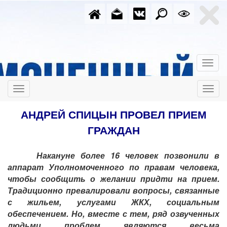
АНДРЕЙ СПИЦЫН ПРОВЕЛ ПРИЕМ
ГРАЖДАН
Накануне более 16 человек позвонили в
аппарат Уполномоченного по правам человека,
чтобы сообщить о желании придти на прием.
Традиционно превалировали вопросы, связанные
с жильем, услугами ЖКХ, социальным
обеспечением. Но, вместе с тем, ряд озвученных
людьми проблем являются весьма