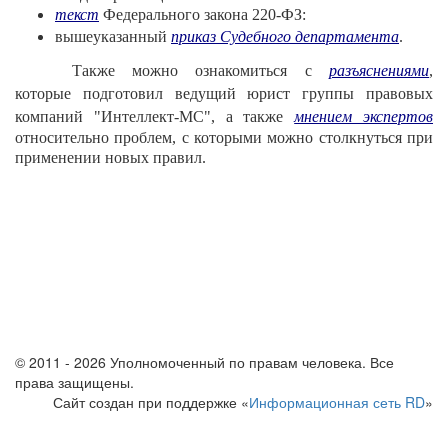
текст
Федерального закона 220-ФЗ:
вышеуказанный
приказ Судебного департамента
.
Также можно ознакомиться с
разъяснениями
,
которые подготовил ведущий юрист группы правовых
компаний "Интеллект-МС", а также
мнением экспертов
относительно проблем, с которыми можно столкнуться при
применении новых правил.
© 2011 - 2026 Уполномоченный по правам человека. Все
права защищены.
Сайт создан при поддержке «
Информационная сеть RD
»