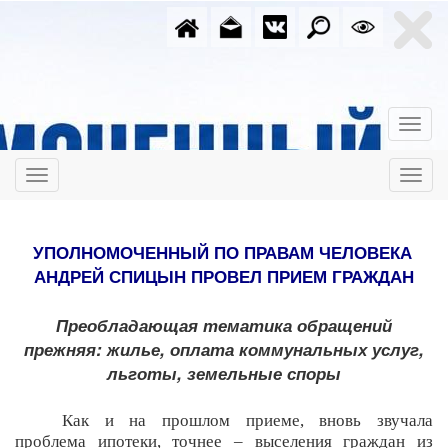
УПОЛНОМОЧЕННЫЙ ПО ПРАВАМ ЧЕЛОВЕКА
АНДРЕЙ СПИЦЫН ПРОВЕЛ ПРИЕМ ГРАЖДАН
Преобладающая тематика обращений
прежняя: жилье, оплата коммунальных услуг,
льготы, земельные споры
Как и на прошлом приеме, вновь звучала
проблема ипотеки, точнее – выселения граждан из