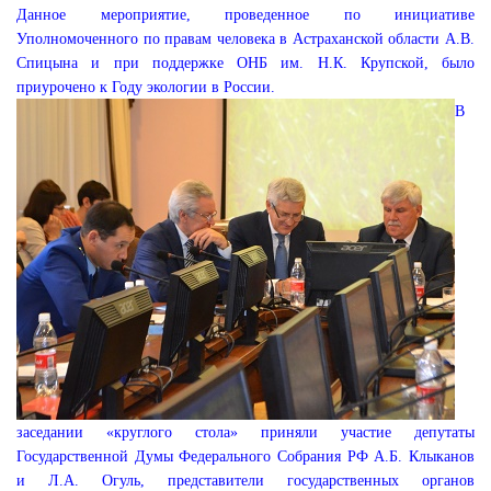
Данное мероприятие, проведенное по инициативе
Уполномоченного по правам человека в Астраханской области А.В.
Спицына и при поддержке ОНБ им. Н.К. Крупской, было
приурочено к Году экологии в России.
В
заседании «круглого стола» приняли участие депутаты
Государственной Думы Федерального Собрания РФ А.Б. Клыканов
и Л.А. Огуль, представители государственных органов