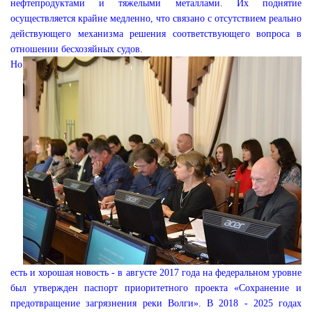
нефтепродуктами и тяжелыми металлами. Их поднятие
осуществляется крайне медленно, что связано с отсутствием реально
действующего механизма решения соответствующего вопроса в
отношении бесхозяйных судов.
Но
есть и хорошая новость - в августе 2017 года на федеральном уровне
был утвержден паспорт приоритетного проекта «Сохранение и
предотвращение загрязнения реки Волги». В 2018 - 2025 годах