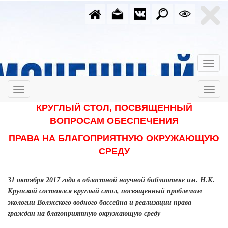
КРУГЛЫЙ СТОЛ, ПОСВЯЩЕННЫЙ
ВОПРОСАМ ОБЕСПЕЧЕНИЯ
ПРАВА НА БЛАГОПРИЯТНУЮ ОКРУЖАЮЩУЮ
СРЕДУ
31 октября 2017 года в областной научной библиотеке им. Н.К.
Крупской состоялся круглый стол, посвященный проблемам
экологии Волжского водного бассейна и реализации права
граждан на благоприятную окружающую среду