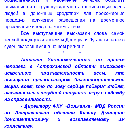
внимание на острую нуждаемость проживающих здесь
людей в денежных средствах для прохождения
процедур получения разрешения на временное
проживание и вида на жительство».
Все выступавшие высказали слова самой
теплой поддержки жителям Донецка и Луганска, волею
судеб оказавшимся в нашем регионе.
*
*
*
Аппарат Уполномоченного по правам
человека в Астраханской области выражает
искреннюю признательность всем, кто
выступил организатором благотворительной
акции, всем, кто по зову сердца подарил людям,
оказавшимся в трудной ситуации, веру и надежду
на справедливость.
- Директору ФКУ «Волжанка» МВД России
по Астраханской области Кизину Дмитрию
Константиновичу и возглавляемому им
коллективу.