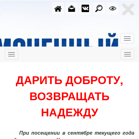
ДАРИТЬ ДОБРОТУ,
ВОЗВРАЩАТЬ
НАДЕЖДУ
При посещении в сентябре текущего года