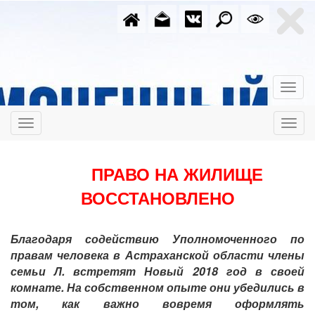
ПРАВО НА ЖИЛИЩЕ
ВОССТАНОВЛЕНО
Благодаря содействию Уполномоченного по
правам человека в Астраханской области члены
семьи Л. встретят Новый 2018 год в своей
комнате. На собственном опыте они убедились в
том, как важно вовремя оформлять