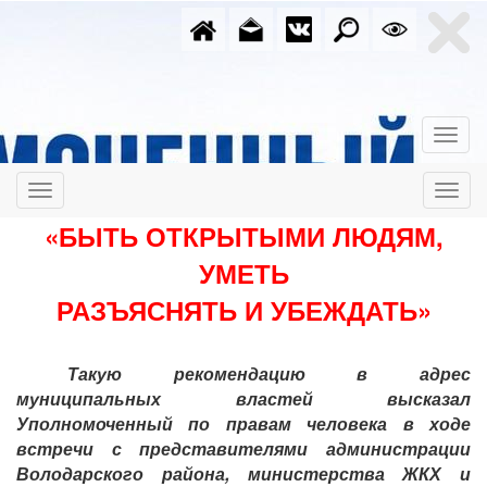
«БЫТЬ ОТКРЫТЫМИ ЛЮДЯМ,
УМЕТЬ
РАЗЪЯСНЯТЬ И УБЕЖДАТЬ»
Такую рекомендацию в адрес
муниципальных властей высказал
Уполномоченный по правам человека в ходе
встречи с представителями администрации
Володарского района, министерства ЖКХ и