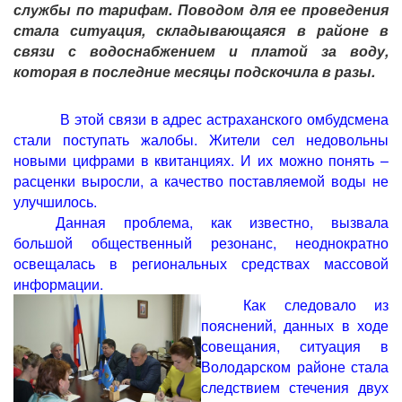
службы по тарифам. Поводом для ее проведения
стала ситуация, складывающаяся в районе в
связи с водоснабжением и платой за воду,
которая в последние месяцы подскочила в разы.
В этой связи в адрес астраханского омбудсмена
стали поступать жалобы. Жители сел недовольны
новыми цифрами в квитанциях. И их можно понять –
расценки выросли, а качество поставляемой воды не
улучшилось.
Данная проблема, как известно, вызвала
большой общественный резонанс, неоднократно
освещалась в региональных средствах массовой
информации.
Как следовало из
пояснений, данных в ходе
совещания, ситуация в
Володарском районе стала
следствием стечения двух