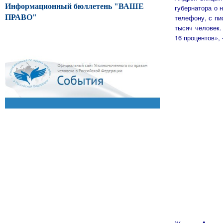
Информационный бюллетень "ВАШЕ
губернатора о 
ПРАВО"
телефону, с пи
тысяч человек.
16 процентов»,