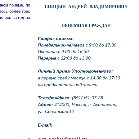
чном приёме, по
СПИЦЫН АНДРЕЙ ВЛАДИМИРОВИЧ
лось более трех
илось за год на
ПРИЕМНАЯ ГРАЖДАН
График приема:
Понедельник-четверг с 9:00 до 17:30
Пятница с 9:00 до 16:30
Перерыв с 12:00 до 13:00
Личный прием Уполномоченного:
в первую среду месяца с 14:00 до 17:30
по предварительной записи
Телефон/факс:
(8512)51-07-28
Адрес:
414000, Россия, г. Астрахань,
ул. Советская 12
E-mail: