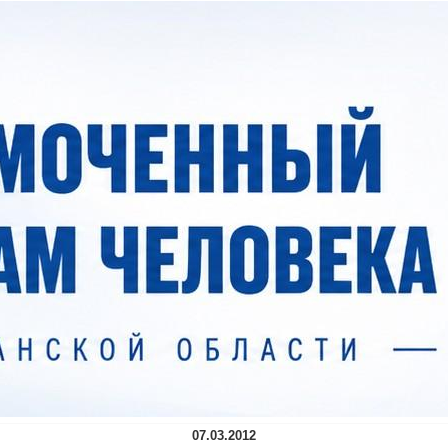
07.03.2012