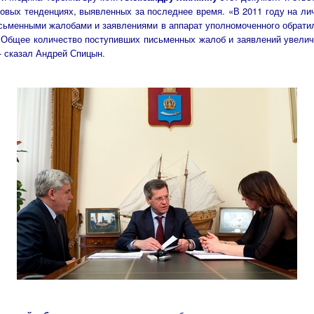
новых тенденциях, выявленных за последнее время. «В 2011 году на ли
сьменными жалобами и заявлениями в аппарат уполномоченного обрати
 Общее количество поступивших письменных жалоб и заявлений увелич
 - сказал Андрей Спицын.