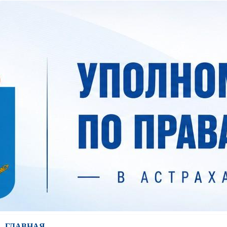
ГЛАВНАЯ