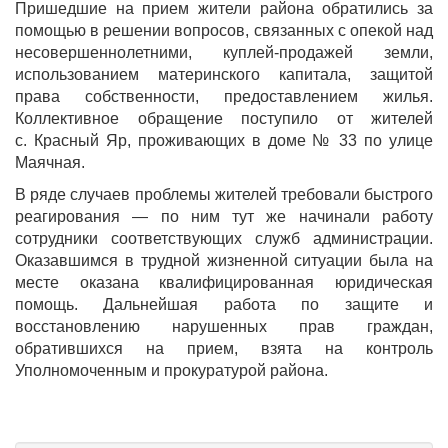
Пришедшие на прием жители района обратились за
помощью в решении вопросов, связанных с опекой над
несовершеннолетними, куплей-продажей земли,
использованием материнского капитала, защитой
права собственности, предоставлением жилья.
Коллективное обращение поступило от жителей
с. Красный Яр, проживающих в доме № 33 по улице
Маячная.
В ряде случаев проблемы жителей требовали быстрого
реагирования — по ним тут же начинали работу
сотрудники соответствующих служб администрации.
Оказавшимся в трудной жизненной ситуации была на
месте оказана квалифицированная юридическая
помощь. Дальнейшая работа по защите и
восстановлению нарушенных прав граждан,
обратившихся на прием, взята на контроль
Уполномоченным и прокуратурой района.