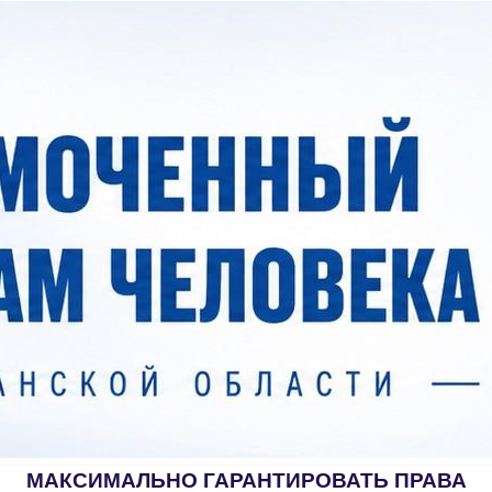
МАКСИМАЛЬНО ГАРАНТИРОВАТЬ ПРАВА