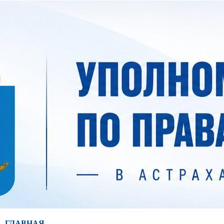
ГЛАВНАЯ