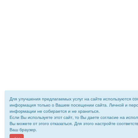
Для улучшения предлагаемых услуг на сайте используются coo
информация только о Вашем посещении сайта. Личной и пер
информации не собирается и не храниться.
Если Вы используете этот сайт, то Вы даете согласие на испол
Вы можете от этого отказаться. Для этого настройте соответ
Ваш браузер.