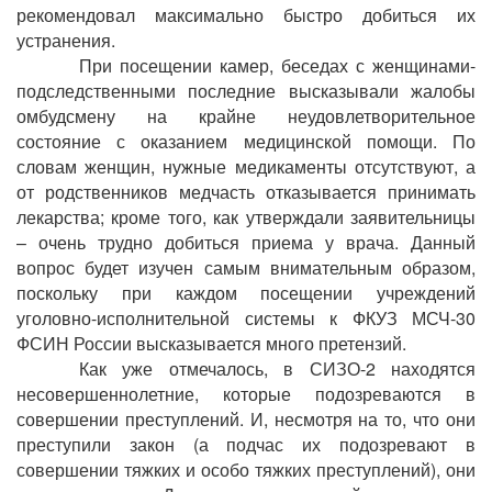
рекомендовал максимально быстро добиться их
устранения.
При посещении камер, беседах с женщинами-
подследственными последние высказывали жалобы
омбудсмену на крайне неудовлетворительное
состояние с оказанием медицинской помощи. По
словам женщин, нужные медикаменты отсутствуют, а
от родственников медчасть отказывается принимать
лекарства; кроме того, как утверждали заявительницы
– очень трудно добиться приема у врача. Данный
вопрос будет изучен самым внимательным образом,
поскольку при каждом посещении учреждений
уголовно-исполнительной системы к ФКУЗ МСЧ-30
ФСИН России высказывается много претензий.
Как уже отмечалось, в СИЗО-2 находятся
несовершеннолетние, которые подозреваются в
совершении преступлений. И, несмотря на то, что они
преступили закон (а подчас их подозревают в
совершении тяжких и особо тяжких преступлений), они