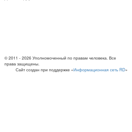
© 2011 - 2026 Уполномоченный по правам человека. Все
права защищены.
Сайт создан при поддержке «
Информационная сеть RD
»