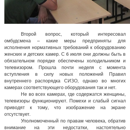
Второй вопрос, который интересовал
омбудсмена – какие меры предприняты для
исполнения нормативных требований к оборудованию
женских и детских камер. С 6 июля они должны быть в
обязательном порядке обеспечены холодильником и
телевизором. Прошла почти неделя с момента
вступления в силу новых положений Правил
внутреннего распорядка СИЗО, однако во многих
камерах соответствующего оборудования так и нет.
Не во всех камерах, где содержатся женщины,
телевизоры функционируют. Помехи и слабый сигнал
приводят к тому, что изображение на экране
отсутствует.
Уполномоченный по правам человека, обратив
внимание на эти недостатки, настоятельно