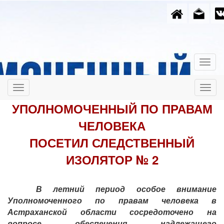
УПОЛНОМОЧЕННЫЙ ПО ПРАВАМ
ЧЕЛОВЕКА
ПОСЕТИЛ СЛЕДСТВЕННЫЙ
ИЗОЛЯТОР № 2
В летний период особое внимание
Уполномоченного по правам человека в
Астраханской области сосредоточено на
вопросе обеспечения надлежащего