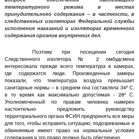
температурного режима в местах
принудительного содержания – в частности, в
следственных изоляторах Федеральной службы
исполнения наказаний и изоляторах временного
содержания органов внутренних дел.
Поэтому при посещении сегодня
Следственного изолятора № 2 омбудсмена
интересовала прежде всего температура в камерах,
где содержатся люди. Произведенные замеры
показали, что температура воздуха превышает
санитарные нормы – в среднем она составляла 34º С,
в то время как максимально допустимая - 28º С.
Уполномоченный по правам человека намерен
настоятельно предложить руководству
территориального органа ФСИН предпринять все меры
для того, чтобы исправить ситуацию; подозреваемые и
обвиняемые имеют право на нормальные условия
содержания и это право должно быть обеспечено.