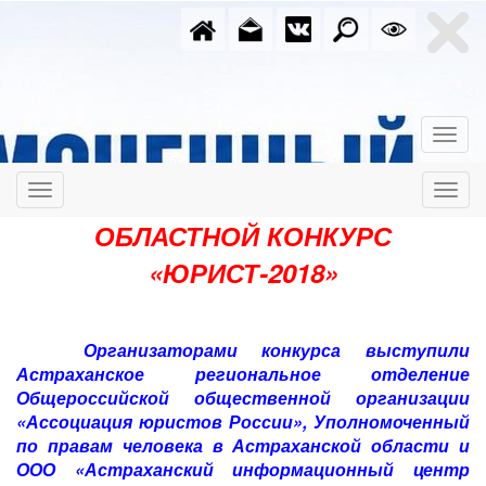
ОБЛАСТНОЙ КОНКУРС
«ЮРИСТ-2018»
Организаторами конкурса выступили
Астраханское региональное отделение
Общероссийской общественной организации
«Ассоциация юристов России», Уполномоченный
по правам человека в Астраханской области и
ООО «Астраханский информационный центр