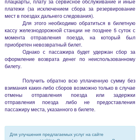
плацкарты, плату за сервисное обслуживание и иные
платежи (за исключением сбора за резервирование
мест в поездах дальнего следования).
Для этого необходимо обратиться в билетную
кассу железнодорожной станции не позднее 5 суток с
момента отправления поезда, на который был
приобретен невозвратный билет.
Однако с пассажира будет удержан сбор за
оформление возврата денег по неиспользованному
билету.
Получить обратно всю уплаченную сумму без
взимания каких-либо сборов возможно только в случае
отмены отправления поезда или задержки
отправления поезда либо не предоставления
пассажиру места, указанного в билете.
Для улучшения предлагаемых услуг на сайте