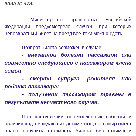
года № 473.
Министерство транспорта Российской
Федерации предусмотрело случаи, при которых
невозвратный билет на поезд все-таки можно сдать.
Возврат билета возможен в случае:
внезапной болезни пассажира или
-
совместно следующего с пассажиром члена
семьи;
- смерти супруга, родителя или
ребенка пассажира;
- получении пассажиром травмы в
результате несчастного случая.
При наступлении перечисленных событий и
наличии подтверждающих документов, пассажир имеет
право получить стоимость билета без стоимости