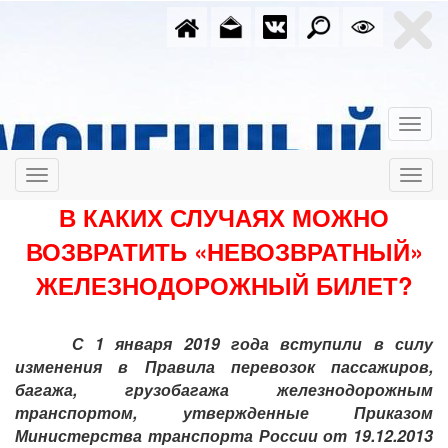
В КАКИХ СЛУЧАЯХ МОЖНО
ВОЗВРАТИТЬ «НЕВОЗВРАТНЫЙ»
ЖЕЛЕЗНОДОРОЖНЫЙ БИЛЕТ?
С 1 января 2019 года вступили в силу
изменения в Правила перевозок пассажиров,
багажа, грузобагажа железнодорожным
транспортом, утвержденные Приказом
Министерства транспорта России от 19.12.2013