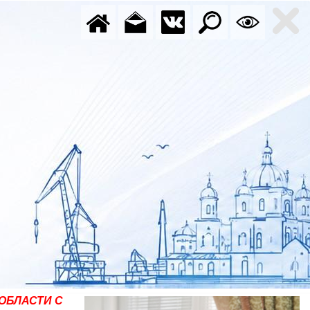
ОБЛАСТИ С