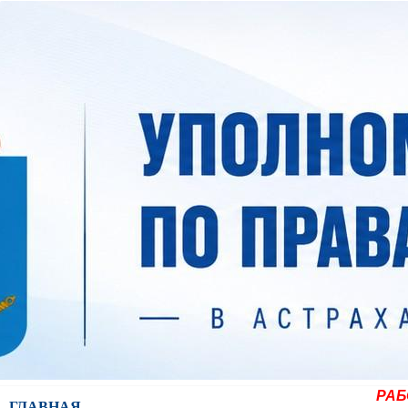
РАБ
ГЛАВНАЯ