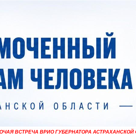
ОЧАЯ ВСТРЕЧА ВРИО ГУБЕРНАТОРА АСТРАХАНСКОЙ 