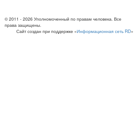
© 2011 - 2026 Уполномоченный по правам человека. Все
права защищены.
Сайт создан при поддержке «
Информационная сеть RD
»