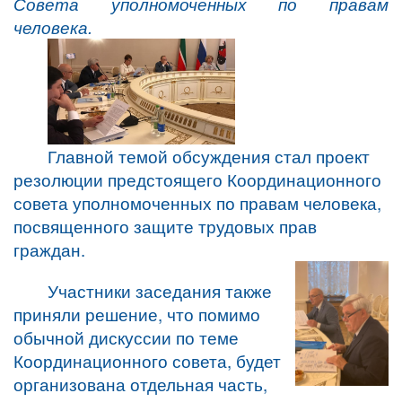
Совета уполномоченных по правам
человека.
Главной темой обсуждения стал проект
резолюции предстоящего Координационного
совета уполномоченных по правам человека,
посвященного защите трудовых прав
граждан.
Участники заседания также
приняли решение, что помимо
обычной дискуссии по теме
Координационного совета, будет
организована отдельная часть,