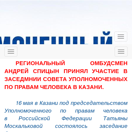
РЕГИОНАЛЬНЫЙ ОМБУДСМЕН
АНДРЕЙ СПИЦЫН ПРИНЯЛ УЧАСТИЕ В
ЗАСЕДМНИИ СОВЕТА УПОЛНОМОЧЕННЫХ
ПО ПРАВАМ ЧЕЛОВЕКА В КАЗАНИ.
16 мая в Казани под председательством
Уполномоченного по правам человека
в Российской Федерации Татьяны
Москальковой состоялось заседание