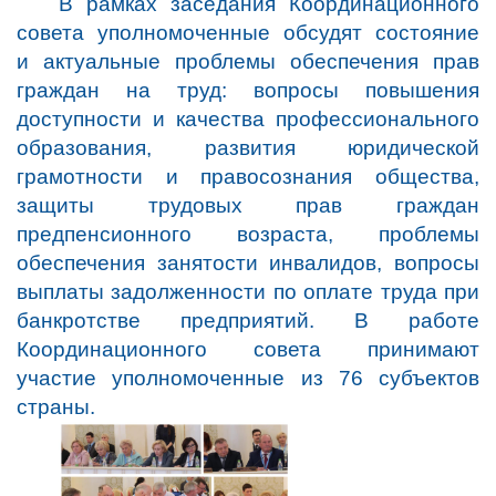
В рамках заседания Координационного
совета уполномоченные обсудят состояние
и актуальные проблемы обеспечения прав
граждан на труд: вопросы повышения
доступности и качества профессионального
образования, развития юридической
грамотности и правосознания общества,
защиты трудовых прав граждан
предпенсионного возраста, проблемы
обеспечения занятости инвалидов, вопросы
выплаты задолженности по оплате труда при
банкротстве предприятий. В работе
Координационного совета принимают
участие уполномоченные из 76 субъектов
страны.