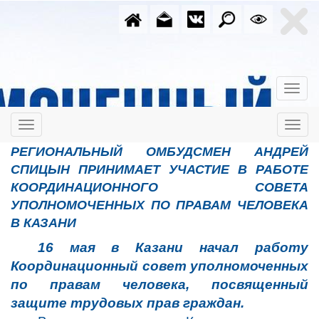
РЕГИОНАЛЬНЫЙ ОМБУДСМЕН АНДРЕЙ
СПИЦЫН ПРИНИМАЕТ УЧАСТИЕ В РАБОТЕ
КООРДИНАЦИОННОГО СОВЕТА
УПОЛНОМОЧЕННЫХ ПО ПРАВАМ ЧЕЛОВЕКА
В КАЗАНИ
16 мая в Казани начал работу
Координационный совет уполномоченных
по правам человека, посвященный
защите трудовых прав граждан.