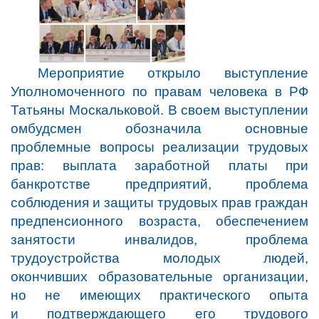
Мероприятие открыло выступление
Уполномоченного по правам человека в РФ
Татьяны Москальковой
. В своем выступлении
омбудсмен обозначила основные
проблемные вопросы реализации трудовых
прав:
выплата заработной платы при
банкротстве предприятий, проблема
соблюдения и защиты трудовых прав граждан
предпенсионного возраста, обеспечением
занятости инвалидов, проблема
трудоустройства молодых людей,
окончивших образовательные организации,
но не имеющих практического опыта
и подтверждающего его трудового