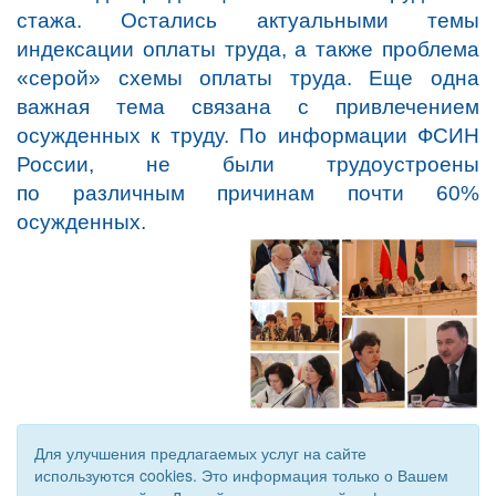
стажа. Остались актуальными темы
индексации оплаты труда, а также проблема
«серой» схемы оплаты труда. Еще одна
важная тема связана с привлечением
осужденных к труду. По информации ФСИН
России, не были трудоустроены
по различным причинам почти 60%
осужденных.
Для улучшения предлагаемых услуг на сайте
используются cookies. Это информация только о Вашем