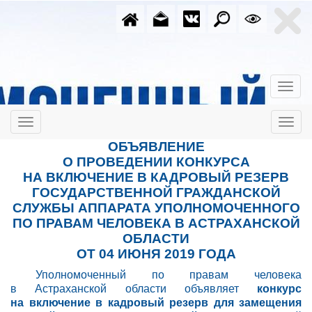
ОБЪЯВЛЕНИЕ
О
ПРОВЕДЕНИИ КОНКУРСА
НА
ВКЛЮЧЕНИЕ В
КАДРОВЫЙ РЕЗЕРВ
ГОСУДАРСТВЕННОЙ ГРАЖДАНСКОЙ
СЛУЖБЫ АППАРАТА УПОЛНОМОЧЕННОГО
ПО
ПРАВАМ ЧЕЛОВЕКА В
АСТРАХАНСКОЙ
ОБЛАСТИ
ОТ 04 ИЮНЯ 2019 ГОДА
Уполномоченный по
правам человека
в
Астраханской области объявляет
конкурс
на
включение в
кадровый резерв для замещения