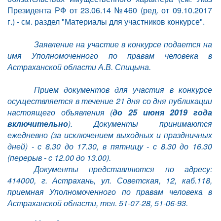
Президента РФ от 23.06.14 №460 (ред. от 09.10.2017
г.)
-
см. раздел "Материалы для участников конкурс
е
".
Заявление на участие в конкурсе подается на
имя Уполномоченного по правам человека в
Астраханской области А.В. Спицына.
Прием документов для участия в конкурсе
осуществляется в течение 21 дня со дня публикации
настоящего объявления (
до 25 июня 2019 года
включительно
). Документы принимаются
ежедневно (за исключением выходных и праздничных
дней) - с 8.30 до 17.30, в пятницу - с 8.30 до 16.30
(перерыв - с 12.00 до 13.00).
Документы представляются по адресу:
414000, г. Астрахань, ул. Советская, 12, каб.118,
приемная Уполномоченного по правам человека в
Астраханской области, тел. 51-07-28, 51-06-93.