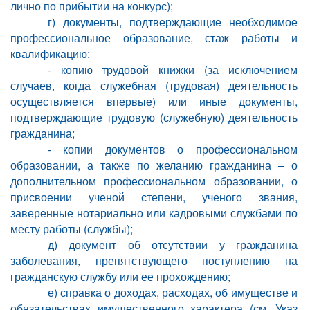
лично по прибытии на конкурс);
г) документы, подтверждающие необходимое
профессиональное образование, стаж работы и
квалификацию:
- копию трудовой книжки (за исключением
случаев, когда служебная (трудовая) деятельность
осуществляется впервые) или иные документы,
подтверждающие трудовую (служебную) деятельность
гражданина;
- копии документов о профессиональном
образовании, а также по желанию гражданина – о
дополнительном профессиональном образовании, о
присвоении ученой степени, ученого звания,
заверенные нотариально или кадровыми службами по
месту работы (службы);
д) документ об отсутствии у гражданина
заболевания, препятствующего поступлению на
гражданскую службу или ее прохождению;
е) справка о доходах, расходах, об имуществе и
обязательствах имущественного характера (см. Указ