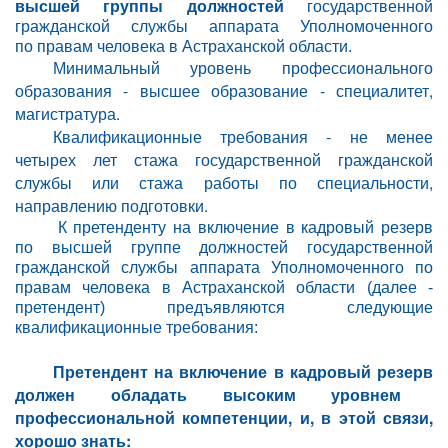
высшей группы должностей
государственной
гражданской службы аппарата Уполномоченного
по
правам человека в
Астраханской области.
инимальный уровень профессионального
М
образования - высшее образование - специалитет,
магистратура.
Квалификационные требования - не менее
четырех лет стажа государственной гражданской
службы или стажа работы по специальности,
направлению подготовки.
К
претенденту на
включение в
кадровый резерв
по
высшей группе должностей государственной
гражданской службы аппарата Уполномоченного по
правам человека в Астраханской области (далее -
претендент) предъявляются следующие
квалификационные требования:
Претендент на включение в кадровый резерв
должен обладать высоким уровнем
профессиональной компетенции, и, в этой связи,
хорошо знать: