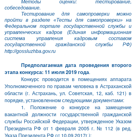
Методы оценки: тестирование,
собеседование.
Тестирование для самопроверки можно
пройти в разделе «Тесты для самопроверки» на
Федеральном портале государственной службы и
управленческих кадров (Единая информационная
система управления кадровым составом
государственной гражданской службы РФ)
http://gossluzhba.gov.ru
Предполагаемая дата проведения второго
этапа конкурса: 11 июля 2019 года
.
Конкурс проводится в помещениях аппарата
Уполномоченного по правам человека в Астраханской
области (г.
Астрахань, ул. Советская, 12, каб. 121) в
порядке, установленном следующими документами:
1. Положение о конкурсе на замещение
вакантной должности государственной гражданской
службы Российской Федерации, утвержденное Указом
Президента РФ от 1 февраля 2005 г. № 112 (в ред.
Указа Президента РФ
от
10.09.2017г.);