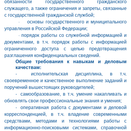
обязанности государственного гражданского
служащего, а также ограничения и запреты, связанные
с государственной гражданской службой;
· основы государственного и муниципального
управления в Российской Федерации;
· порядок работы со служебной информацией и
документами, в т.ч. порядок работы с информацией
ограниченного доступа с целью предотвращения
разглашения конфиденциальных сведений.
Общие требования к навыкам и деловым
качествам:
-
исполнительская дисциплина, в т.ч.
своевременное и качественное выполнение заданий и
поручений вышестоящих руководителей;
-
самообразование, в т.ч. умение накапливать и
обновлять свои профессиональные знания и умения;
-
оперативная работа с документами и деловой
корреспонденцией, в т.ч. владение современными
средствами, методами и технологиями работы с
информационно-поисковыми системами, справочной