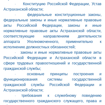
· Конституцию Российской Федерации, Устав
Астраханской области;
· федеральные конституционные законы,
федеральные законы и иные нормативные правовые
акты Российской Федерации, законы и иные
нормативные правовые акты Астраханской области,
соответствующие направлениям деятельности
аппарата Уполномоченного, применительно к
исполнению должностных обязанностей;
· законы и иные нормативные правовые акты
Российской Федерации и Астраханской области в
сфере трудовых правоотношений и государственной
гражданской службы;
· основные принципы построения и
функционирования системы государственной
гражданской службы Российской Федерации и
Астраханской области;
· требования к служебному поведению
государственного гражданского служащего, права и