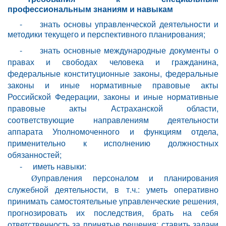
профессиональным знаниям и навыкам
-
знать основы управленческой деятельности и
методики текущего и перспективного планирования;
-
знать основные международные документы о
правах и свободах человека и гражданина,
федеральные конституционные законы, федеральные
законы и иные нормативные правовые акты
Российской Федерации, законы и иные нормативные
правовые акты Астраханской области,
соответствующие направлениям деятельности
аппарата Уполномоченного и функциям отдела,
применительно к исполнению должностных
обязанностей;
-
иметь навыки:
управления персоналом и планирования
Ø
служебной деятельности, в т.ч.: уметь оперативно
принимать самостоятельные управленческие решения,
прогнозировать их последствия, брать на себя
ответственность за принятые решения; ставить задачи