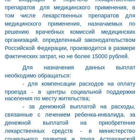
препаратов для медицинского применения, в
том числе лекарственных препаратов для
медицинского применения, назначаемых по
решению врачебных комиссий медицинских
организаций, определенный законодательством
Российской Федерации, производится в размере
фактических затрат, но не более 15000 рублей.
Для назначения данных выплат
необходимо обращаться:
- для
компенсации расходов на оплату
проезда -
в центры социальной поддержки
населения по месту жительства;
- за
денежной выплатой на расходы,
связанные с лечением ребенка-инвалида, за
денежной выплатой на приобретение
лекарственных средств - в
министерство
социального развития и труда Астраханской