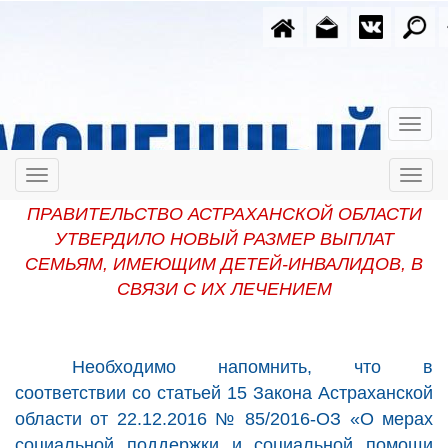
ПРАВИТЕЛЬСТВО АСТРАХАНСКОЙ ОБЛАСТИ
УТВЕРДИЛО НОВЫЙ РАЗМЕР ВЫПЛАТ
СЕМЬЯМ, ИМЕЮЩИМ ДЕТЕЙ-ИНВАЛИДОВ, В
СВЯЗИ С ИХ ЛЕЧЕНИЕМ
Необходимо напомнить, что в
соответствии со статьей 15 Закона Астраханской
области от 22.12.2016 № 85/2016-ОЗ «О мерах
социальной поддержки и социальной помощи