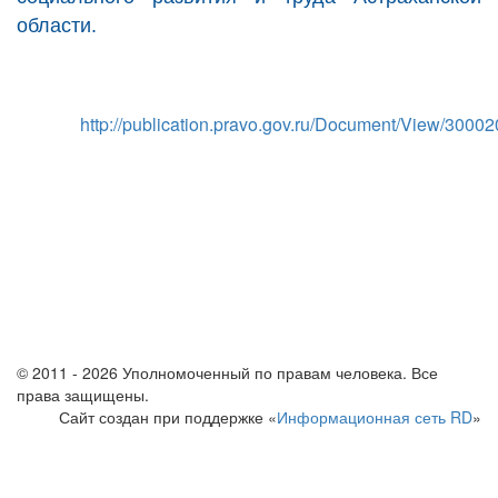
области.
http://publication.pravo.gov.ru/Document/View/300
© 2011 - 2026 Уполномоченный по правам человека. Все
права защищены.
Сайт создан при поддержке «
Информационная сеть RD
»