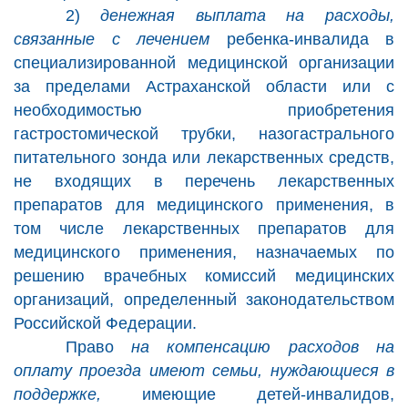
2)
денежная выплата на расходы,
связанные с лечением
ребенка-инвалида в
специализированной медицинской организации
за пределами Астраханской области или с
необходимостью приобретения
гастростомической трубки, назогастрального
питательного зонда или лекарственных средств,
не входящих в перечень лекарственных
препаратов для медицинского применения, в
том числе лекарственных препаратов для
медицинского применения, назначаемых по
решению врачебных комиссий медицинских
организаций, определенный законодательством
Российской Федерации.
Право
на компенсацию расходов на
оплату проезда имеют семьи, нуждающиеся в
поддержке,
имеющие детей-инвалидов,