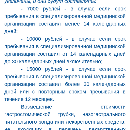
увеличены, и они будут составлять:
- 7000 рублей - в случае если срок
пребывания в специализированной медицинской
организации составил менее 14 календарных
дней;
- 10000 рублей - в случае если срок
пребывания в специализированной медицинской
организации составил от 14 календарных дней
до 30 календарных дней включительно;
- 15000 рублей - в случае если срок
пребывания в специализированной медицинской
организации составил более 30 календарных
дней или с повторным сроком пребывания в
течение 12 месяцев.
Возмещение стоимости
гастростомической трубки, назогастрального
питательного зонда или лекарственных средств,
не входящих в перечень лекарственных