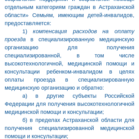
отдельным категориям граждан в Астраханской
области» Семьям, имеющим детей-инвалидов,
предоставляется:
1)
компенсация расходов на оплату
проезда
в специализированную медицинскую
организацию для получения
специализированной, в том числе
высокотехнологичной, медицинской помощи и
консультации ребенком-инвалидом в целях
оплаты проезда в специализированную
медицинскую организацию и обратно:
а) в другие субъекты Российской
Федерации для получения высокотехнологичной
медицинской помощи и консультации;
б) в пределах Астраханской области для
получения специализированной медицинской
помощи и консультации;