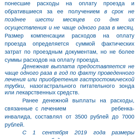
понесшие расходы на оплату проезда и
обратившиеся за ее получением
в срок не
позднее шести месяцев со дня их
осуществления и не чаще одного раза в месяц.
Размер компенсации расходов на оплату
проезда определяется суммой фактических
затрат по проездным документам, но не более
суммы расходов на оплату проезда.
Денежная выплата предоставляется не
чаще одного раза в год по факту проведенного
лечения или приобретения гастростомической
трубки
, назогастрального питательного зонда
или лекарственных средств.
Ранее денежной выплаты на расходы,
связанные с лечением ребенка-
инвалида, составлял от 3500 рублей до 7000
рублей.
С 1 сентября 2019 года размеры