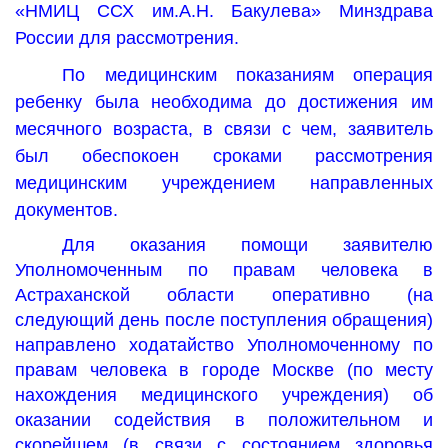
«НМИЦ ССХ им.А.Н. Бакулева» Минздрава
России для рассмотрения.
По медицинским показаниям операция
ребенку была необходима до достижения им
месячного возраста, в связи с чем, заявитель
был обеспокоен сроками рассмотрения
медицинским учреждением направленных
документов.
Для оказания помощи заявителю
Уполномоченным по правам человека в
Астраханской области оперативно (на
следующий день после поступления обращения)
направлено ходатайство Уполномоченному по
правам человека в городе Москве (по месту
нахождения медицинского учреждения) об
оказании содействия в положительном и
скорейшем (в связи с состоянием здоровья