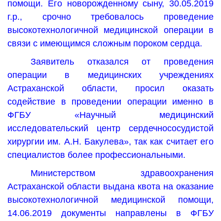
помощи. Его новорожденному сыну, 30.05.2019
г.р., срочно требовалось проведение
высокотехнологичной медицинской операции в
связи с имеющимся сложным пороком сердца.
Заявитель отказался от проведения
операции в медицинских учреждениях
Астраханской области, просил оказать
содействие в проведении операции именно в
ФГБУ «Научный медицинский
исследовательский центр сердечнососудистой
хирургии им. А.Н. Бакулева», так как считает его
специалистов более профессиональными.
Министерством здравоохранения
Астраханской области выдана квота на оказание
высокотехнологичной медицинской помощи,
14.06.2019 документы направлены в ФГБУ