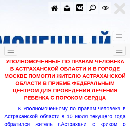
УПОЛНОМОЧЕННЫЕ ПО ПРАВАМ ЧЕЛОВЕКА
В АСТРАХАНСКОЙ ОБЛАСТИ И В ГОРОДЕ
МОСКВЕ ПОМОГЛИ ЖИТЕЛЮ АСТРАХАНСКОЙ
ОБЛАСТИ В ПРИЕМЕ ФЕДЕРАЛЬНЫМ
ЦЕНТРОМ ДЛЯ ПРОВЕДЕНИЯ ЛЕЧЕНИЯ
РЕБЕНКА С ПОРОКОМ СЕРДЦА
К Уполномоченному по правам человека в
Астраханской области в 10 июля текущего года
обратился житель г.Астрахани с криком о