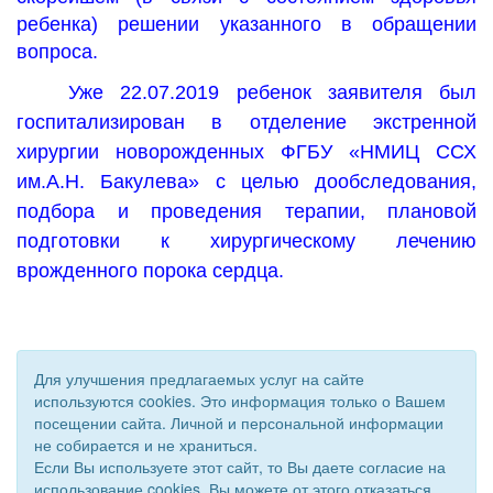
ребенка) решении указанного в обращении
вопроса.
Уже 22.07.2019 ребенок заявителя был
госпитализирован в отделение экстренной
хирургии новорожденных ФГБУ «НМИЦ ССХ
им.А.Н. Бакулева» с целью дообследования,
подбора и проведения терапии, плановой
подготовки к хирургическому лечению
врожденного порока сердца.
Для улучшения предлагаемых услуг на сайте
используются cookies. Это информация только о Вашем
посещении сайта. Личной и персональной информации
не собирается и не храниться.
Если Вы используете этот сайт, то Вы даете согласие на
использование cookies. Вы можете от этого отказаться.