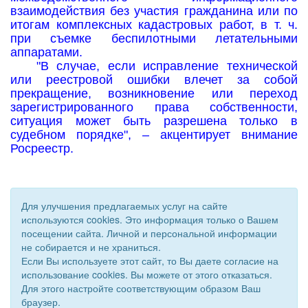
взаимодействия без участия гражданина или по
итогам комплексных кадастровых работ, в т. ч.
при съемке беспилотными летательными
аппаратами.
"В случае, если исправление технической
или реестровой ошибки влечет за собой
прекращение, возникновение или переход
зарегистрированного права собственности,
ситуация может быть разрешена только в
судебном порядке", – акцентирует внимание
Росреестр.
Для улучшения предлагаемых услуг на сайте
используются cookies. Это информация только о Вашем
посещении сайта. Личной и персональной информации
не собирается и не храниться.
Если Вы используете этот сайт, то Вы даете согласие на
использование cookies. Вы можете от этого отказаться.
Для этого настройте соответствующим образом Ваш
© 2011 - 2026 Уполномоченный по правам человека. Все
браузер.
права защищены.