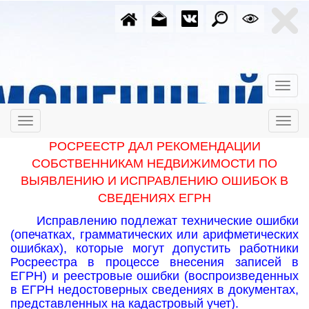
РОСРЕЕСТР ДАЛ РЕКОМЕНДАЦИИ
СОБСТВЕННИКАМ НЕДВИЖИМОСТИ ПО
ВЫЯВЛЕНИЮ И ИСПРАВЛЕНИЮ ОШИБОК В
СВЕДЕНИЯХ ЕГРН
Исправлению подлежат технические ошибки
(опечатках, грамматических или арифметических
ошибках), которые могут допустить работники
Росреестра в процессе внесения записей в
ЕГРН) и реестровые ошибки (воспроизведенных
в ЕГРН недостоверных сведениях в документах,
представленных на кадастровый учет).