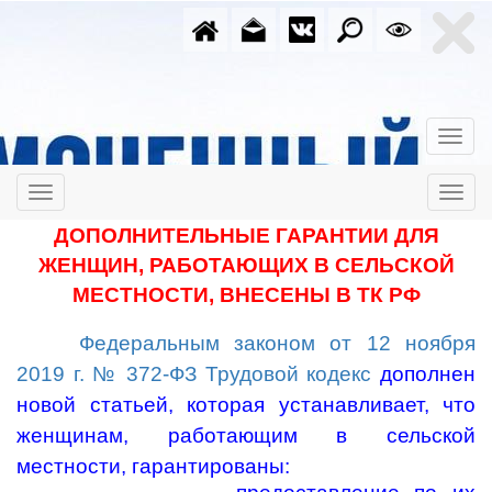
ДОПОЛНИТЕЛЬНЫЕ ГАРАНТИИ ДЛЯ
ЖЕНЩИН, РАБОТАЮЩИХ В СЕЛЬСКОЙ
МЕСТНОСТИ, ВНЕСЕНЫ В ТК РФ
Федеральным законом от 12 ноября
2019 г. № 372-ФЗ
Трудовой кодекс
дополнен
новой статьей, которая устанавливает, что
женщинам, работающим в сельской
местности, гарантированы: