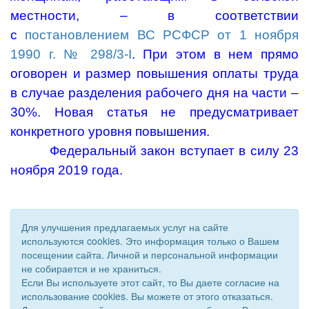
местности, – в соответствии
с
постановлением ВС РСФСР от 1 ноября
1990 г. № 298/3-I
. При этом в нем прямо
оговорен и размер повышения оплаты труда
в случае разделения рабочего дня на части –
30%. Новая статья не предусматривает
конкретного уровня повышения.
Федеральный закон вступает в силу 23
ноября 2019 года.
Для улучшения предлагаемых услуг на сайте
используются cookies. Это информация только о Вашем
посещении сайта. Личной и персональной информации
не собирается и не храниться.
Если Вы используете этот сайт, то Вы даете согласие на
использование cookies. Вы можете от этого отказаться.