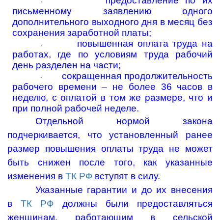
предоставление по их
·
письменному заявлению одного
дополнительного выходного дня в месяц без
сохранения заработной платы;
повышенная оплата труда на
·
работах, где по условиям труда рабочий
день разделен на части;
сокращенная продолжительность
·
рабочего времени – не более 36 часов в
неделю, с оплатой в том же размере, что и
при полной рабочей неделе.
Отдельной нормой закона
подчеркивается, что установленный ранее
размер повышения оплаты труда не может
быть снижен после того, как указанные
изменения в
ТК РФ
вступят в силу.
Указанные гарантии и до их внесения
в
ТК РФ
должны были предоставляться
женщинам, работающим в сельской