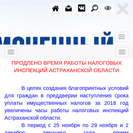
ПРОДЛЕНО ВРЕМЯ РАБОТЫ НАЛОГОВЫХ
ИНСПЕКЦИЙ АСТРАХАНСКОЙ ОБЛАСТИ
В целях создания благоприятных условий
для граждан в преддверии наступления срока
уплаты имущественных налогов за 2018 год
увеличены часы работы налоговых инспекций
Астраханской области.
В период с 25 ноября по 29 ноября и 2
декабря текущего года прием