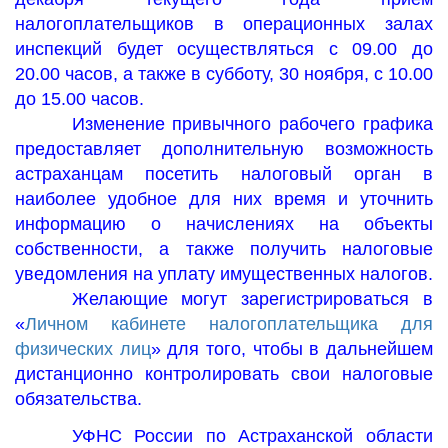
налогоплательщиков в операционных залах
инспекций будет осуществляться с 09.00 до
20.00 часов, а также в субботу, 30 ноября, с 10.00
до 15.00 часов.
Изменение привычного рабочего графика
предоставляет дополнительную возможность
астраханцам посетить налоговый орган в
наиболее удобное для них время и уточнить
информацию о начислениях на объекты
собственности, а также получить налоговые
уведомления на уплату имущественных налогов.
Желающие могут зарегистрироваться в
«
Личном кабинете налогоплательщика для
физических лиц
» для того, чтобы в дальнейшем
дистанционно контролировать свои налоговые
обязательства.
УФНС России по Астраханской области