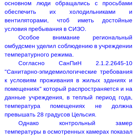
основном люди обращались с просьбами
обеспечить их холодильниками и
вентиляторами, чтоб иметь достойные
условия пребывания в СИЗО.
Особое внимание региональный
омбудсмен уделил соблюдению в учреждении
температурного режима.
Согласно СанПиН 2.1.2.2645-10
"Санитарно-эпидемиологические требования
к условиям проживания в жилых зданиях и
помещениях" который распространяется и на
данные учреждения, в теплый период года,
температура помещениях не должна
превышать 28 градусов Цельсия.
Однако контрольный замер
температуры в осмотренных камерах показал