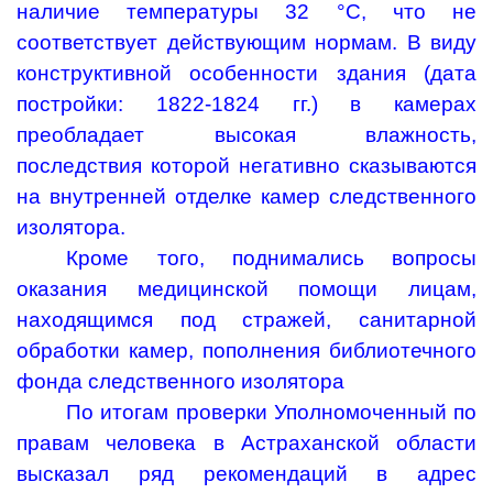
наличие температуры 32 °С, что не
соответствует действующим нормам. В виду
конструктивной особенности здания (дата
постройки: 1822-1824 гг.) в камерах
преобладает высокая влажность,
последствия которой негативно сказываются
на внутренней отделке камер следственного
изолятора.
Кроме того, поднимались вопросы
оказания медицинской помощи лицам,
находящимся под стражей, санитарной
обработки камер, пополнения библиотечного
фонда следственного изолятора
По итогам проверки Уполномоченный по
правам человека в Астраханской области
высказал ряд рекомендаций в адрес