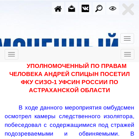
УПОЛНОМОЧЕННЫЙ ПО ПРАВАМ
ЧЕЛОВЕКА АНДРЕЙ СПИЦЫН ПОСЕТИЛ
ФКУ СИЗО-1 УФСИН РОССИИ ПО
АСТРАХАНСКОЙ ОБЛАСТИ
В ходе данного мероприятия омбудсмен
осмотрел камеры следственного изолятора,
побеседовал с содержащимися под стражей
подозреваемыми и обвиняемыми. В