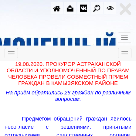
19.08.2020. ПРОКУРОР АСТРАХАНСКОЙ
ОБЛАСТИ И УПОЛНОМОЧЕННЫЙ ПО ПРАВАМ
ЧЕЛОВЕКА ПРОВЕЛИ СОВМЕСТНЫЙ ПРИЕМ
ГРАЖДАН В КАМЫЗЯКСКОМ РАЙОНЕ
На приём обратились 26 граждан по различным
вопросам.
Предметом обращений граждан явилось
несогласие с решениями, принятыми
сотрудниками следственных органов,