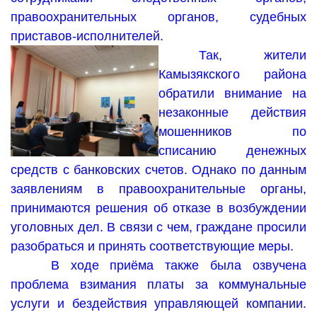
правоохранительных органов, судебных
приставов-исполнителей.
Так, жители
Камызякского района
обратили внимание на
незаконные действия
мошенников по
списанию денежных
средств с банковских счетов. Однако по данным
заявлениям в правоохранительные органы,
принимаются решения об отказе в возбуждении
уголовных дел. В связи с чем, граждане просили
разобраться и принять соответствующие меры.
В ходе приёма также была озвучена
проблема взимания платы за коммунальные
услуги и бездействия управляющей компании.