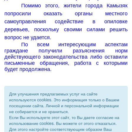
Помимо этого, жители города Камызяк
попросили оказать органы местного
самоуправления содействие в опиловке
деревьев, поскольку своими силами решить
вопрос не удается.
По всем интересующим аспектам
граждане получили разъяснения норм
действующего законодательства либо оставили
письменные обращения, работа с которыми
будет продолжена.
Для улучшения предлагаемых услуг на сайте
используются cookies. Это информация только о Вашем
посещении сайта. Личной и персональной информации
не собирается и не храниться.
Если Вы используете этот сайт, то Вы даете согласие на
использование cookies. Вы можете от этого отказаться.
Для этого настройте соответствующим образом Ваш
© 2011 - 2026 Уполномоченный по правам человека. Все