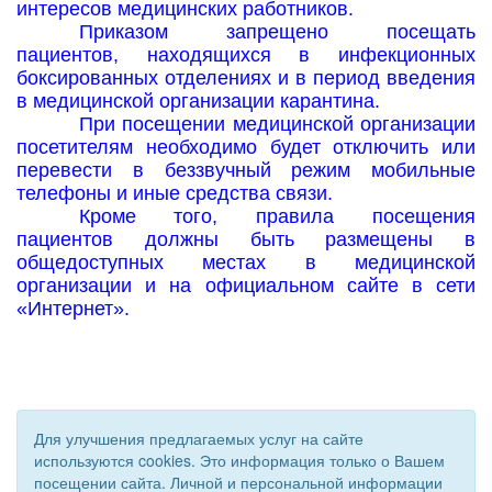
интересов медицинских работников.
Приказом запрещено посещать
пациентов, находящихся в инфекционных
боксированных отделениях и в период введения
в медицинской организации карантина.
При посещении медицинской организации
посетителям необходимо будет отключить или
перевести в беззвучный режим мобильные
телефоны и иные средства связи.
Кроме того, правила посещения
пациентов должны быть размещены в
общедоступных местах в медицинской
организации и на официальном сайте в сети
«Интернет».
Для улучшения предлагаемых услуг на сайте
используются cookies. Это информация только о Вашем
посещении сайта. Личной и персональной информации