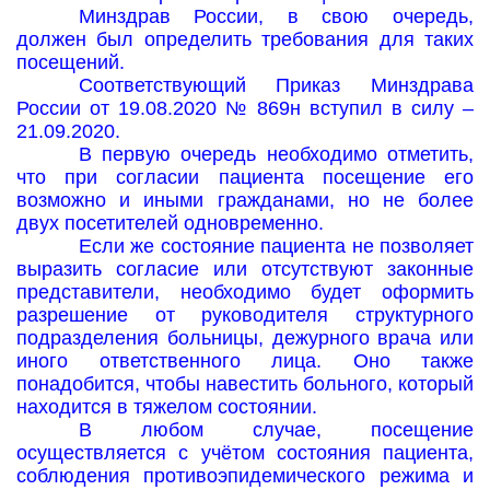
Минздрав России, в свою очередь,
должен был определить требования для таких
посещений.
Соответствующий Приказ Минздрава
России от 19.08.2020 № 869н вступил в силу –
21.09.2020.
В первую очередь необходимо отметить,
что при согласии пациента посещение его
возможно и иными гражданами, но не более
двух посетителей одновременно.
Если же состояние пациента не позволяет
выразить согласие или отсутствуют законные
представители, необходимо будет оформить
разрешение от руководителя структурного
подразделения больницы, дежурного врача или
иного ответственного лица. Оно также
понадобится, чтобы навестить больного, который
находится в тяжелом состоянии.
В любом случае, посещение
осуществляется с учётом состояния пациента,
соблюдения противоэпидемического режима и