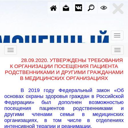
28.09.2020. УТВЕРЖДЕНЫ ТРЕБОВАНИЯ
К ОРГАНИЗАЦИИ ПОСЕЩЕНИЯ ПАЦИЕНТА
РОДСТВЕННИКАМИ И ДРУГИМИ ГРАЖДАНАМИ
В МЕДИЦИНСКИХ ОРГАНИЗАЦИЯХ
В 2019 году Федеральный закон «Об
основах охраны здоровья граждан в Российской
Федерации» был дополнен возможностью
посещения пациентов родственниками и
другими членами семьи в медицинских
организациях, в том числе в отделениях
интенсивной терапии и реанимации.