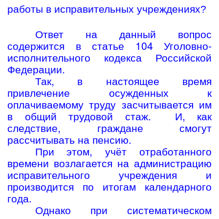
работы в исправительных учреждениях?
Ответ на данный вопрос
содержится в статье 104 Уголовно-
исполнительного кодекса Российской
Федерации.
Так, в настоящее время
привлечение осужденных к
оплачиваемому труду засчитывается им
в общий трудовой стаж. И, как
следствие, граждане смогут
рассчитывать на пенсию.
При этом, учёт отработанного
времени возлагается на администрацию
исправительного учреждения и
производится по итогам календарного
года.
Однако при систематическом