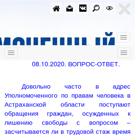
08.10.2020. ВОПРОС-ОТВЕТ.
Довольно часто в адрес
Уполномоченного по правам человека в
Астраханской области поступают
обращения граждан, осужденных к
лишению свободы с вопросом –
засчитывается ли в трудовой стаж время