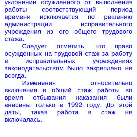
уклонении осужденного от выполнения
работы соответствующий период
времени исключается по решению
администрации исправительного
учреждения из его общего трудового
стажа.
Следует отметить, что право
осужденных на трудовой стаж за работу
в исправительных учреждениях
законодательством было закреплено не
всегда.
Изменения относительно
включения в общий стаж работы во
время отбывания наказания были
внесены только в 1992 году. До этой
даты, такая работа в стаж не
включалась.