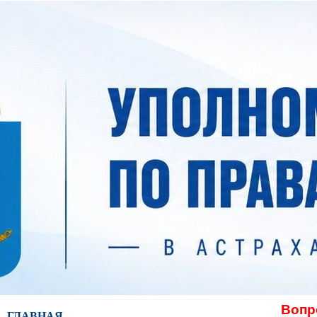
Вопр
ГЛАВНАЯ