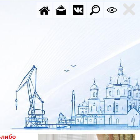
-либо