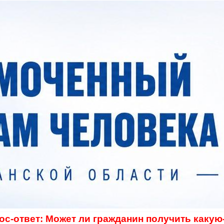
ос-ответ: Может ли гражданин получить какую