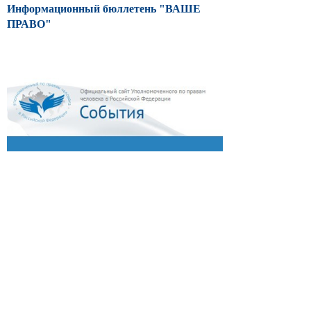
Информационный бюллетень "ВАШЕ
ПРАВО"