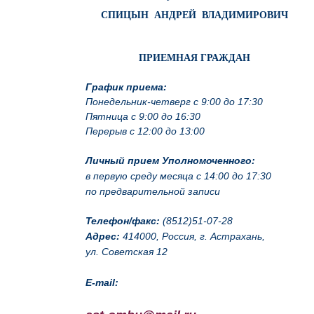
СПИЦЫН АНДРЕЙ ВЛАДИМИРОВИЧ
ПРИЕМНАЯ ГРАЖДАН
График приема:
Понедельник-четверг с 9:00 до 17:30
Пятница с 9:00 до 16:30
Перерыв с 12:00 до 13:00
Личный прием Уполномоченного:
в первую среду месяца с 14:00 до 17:30
по предварительной записи
Телефон/факс:
(8512)51-07-28
Адрес:
414000, Россия, г. Астрахань,
ул. Советская 12
E-mail: