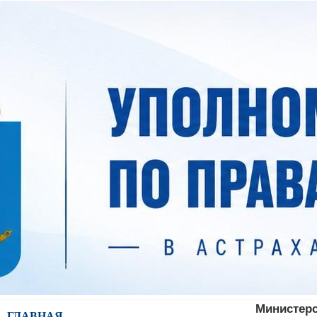
Министерст
ГЛАВНАЯ