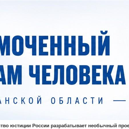
во юстиции России разрабатывает необычный прое