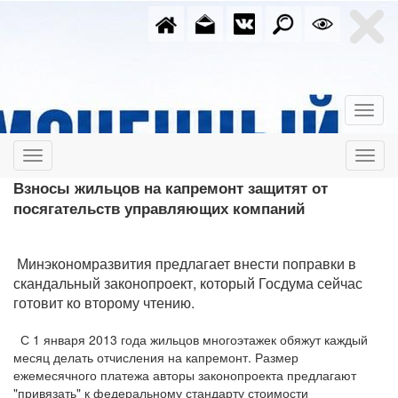
Взносы жильцов на капремонт защитят от
посягательств управляющих компаний
Минэкономразвития предлагает внести поправки в
скандальный законопроект, который Госдума сейчас
готовит ко второму чтению.
С 1 января 2013 года жильцов многоэтажек обяжут каждый
месяц делать отчисления на капремонт. Размер
ежемесячного платежа авторы законопроекта предлагают
"привязать" к федеральному стандарту стоимости