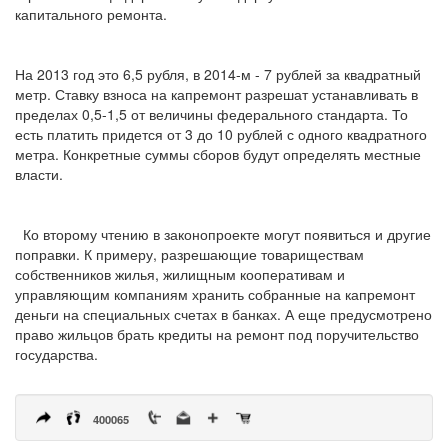
капитального ремонта.
На 2013 год это 6,5 рубля, в 2014-м - 7 рублей за квадратный
метр. Ставку взноса на капремонт разрешат устанавливать в
пределах 0,5-1,5 от величины федерального стандарта. То
есть платить придется от 3 до 10 рублей с одного квадратного
метра. Конкретные суммы сборов будут определять местные
власти.
Ко второму чтению в законопроекте могут появиться и другие
поправки. К примеру, разрешающие товариществам
собственников жилья, жилищным кооперативам и
управляющим компаниям хранить собранные на капремонт
деньги на специальных счетах в банках. А еще предусмотрено
право жильцов брать кредиты на ремонт под поручительство
государства.
400065