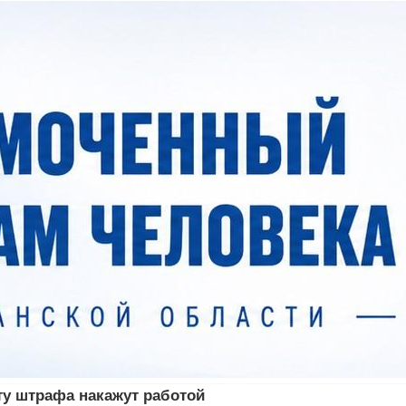
ту штрафа накажут работой