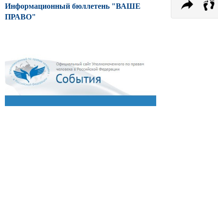
Информационный бюллетень "ВАШЕ
ПРАВО"