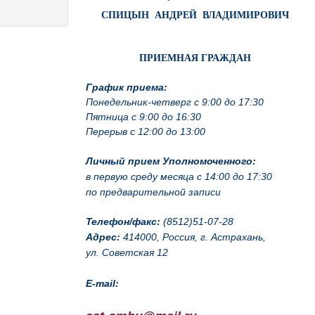
СПИЦЫН АНДРЕЙ ВЛАДИМИРОВИЧ
ПРИЕМНАЯ ГРАЖДАН
График приема:
Понедельник-четверг с 9:00 до 17:30
Пятница с 9:00 до 16:30
Перерыв с 12:00 до 13:00
Личный прием Уполномоченного:
в первую среду месяца с 14:00 до 17:30
по предварительной записи
Телефон/факс:
(8512)51-07-28
Адрес:
414000, Россия, г. Астрахань,
ул. Советская 12
E-mail: