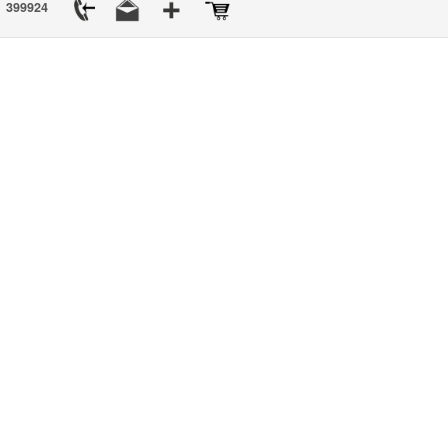
399924