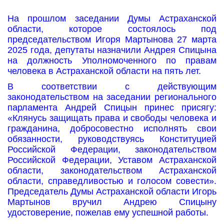
На прошлом заседании Думы Астраханской
области, которое состоялось под
председательством Игоря Мартынова 27 марта
2025 года, депутаты назначили Андрея Спицына
на должность Уполномоченного по правам
человека в Астраханской области на пять лет.
В соответствии с действующим
законодательством на заседании регионального
парламента Андрей Спицын принес присягу:
«Клянусь защищать права и свободы человека и
гражданина, добросовестно исполнять свои
обязанности, руководствуясь Конституцией
Российской Федерации, законодательством
Российской Федерации, Уставом Астраханской
области, законодательством Астраханской
области, справедливостью и голосом совести».
Председатель Думы Астраханской области Игорь
Мартынов вручил Андрею Спицыну
удостоверение, пожелав ему успешной работы.