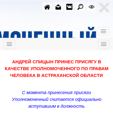
АНДРЕЙ СПИЦЫН ПРИНЕС ПРИСЯГУ В
КАЧЕСТВЕ УПОЛНОМОЧЕННОГО ПО ПРАВАМ
ЧЕЛОВЕКА В АСТРАХАНСКОЙ ОБЛАСТИ
C момента принесения присяги
Уполномоченный считается официально
вступившим в должность