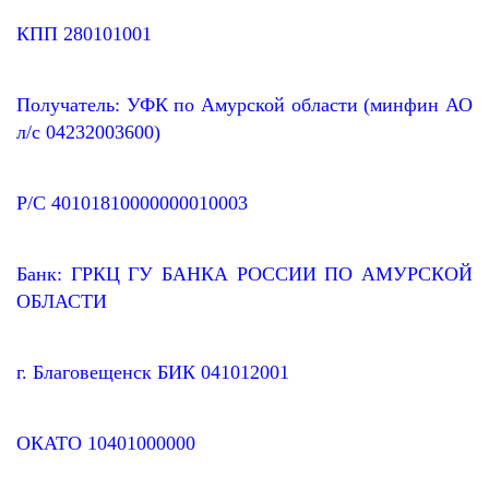
КПП 280101001
Получатель: УФК по Амурской области (минфин АО
л/с 04232003600)
Р/С 40101810000000010003
Банк: ГРКЦ ГУ БАНКА РОССИИ ПО АМУРСКОЙ
ОБЛАСТИ
г. Благовещенск БИК 041012001
ОКАТО 10401000000