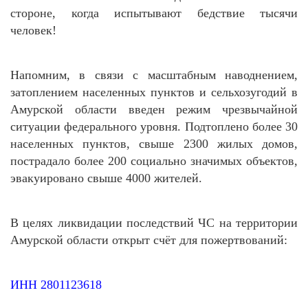
стороне, когда испытывают бедствие тысячи
человек!
Напомним, в связи с масштабным наводнением,
затоплением населенных пунктов и сельхозугодий в
Амурской области введен режим чрезвычайной
ситуации федерального уровня. Подтоплено более 30
населенных пунктов, свыше 2300 жилых домов,
пострадало более 200 социально значимых объектов,
эвакуировано свыше 4000 жителей.
В целях ликвидации последствий ЧС на территории
Амурской области открыт счёт для пожертвований:
ИНН 2801123618