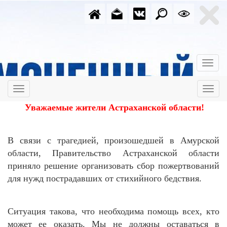
Уважаемые жители Астраханской области!
В связи с трагедией, произошедшей в Амурской
области, Правительство Астраханской области
приняло решение организовать сбор пожертвований
для нужд пострадавших от стихийного бедствия.
Ситуация такова, что необходима помощь всех, кто
может ее оказать. Мы не должны оставаться в