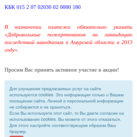
КБК 015 2 07 02030 02 0000 180
В назначении платежа обязательно указать
«Добровольные пожертвования на ликвидацию
последствий наводнения в Амурской области в 2013
году».
Просим Вас принять активное участие в акции!
Для улучшения предлагаемых услуг на сайте
используются cookies. Это информация только о Вашем
посещении сайта. Личной и персональной информации
не собирается и не храниться.
Если Вы используете этот сайт, то Вы даете согласие на
использование cookies. Вы можете от этого отказаться.
Для этого настройте соответствующим образом Ваш
© 2011 - 2026 Уполномоченный по правам человека. Все
браузер.
права защищены.