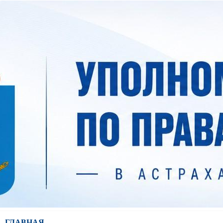
ГЛАВНАЯ