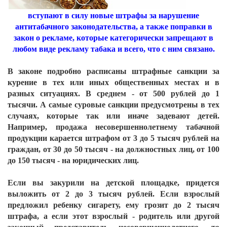
вступают в силу новые штрафы за нарушение
антитабачного законодательства, а также поправки в
закон о рекламе, которые категорически запрещают в
любом виде рекламу табака и всего, что с ним связано.
В законе подробно расписаны штрафные санкции за
курение в тех или иных общественных местах и в
разных ситуациях. В среднем - от 500 рублей до 1
тысячи. А самые суровые санкции предусмотрены в тех
случаях, которые так или иначе задевают детей.
Например, продажа несовершеннолетнему табачной
продукции карается штрафом от 3 до 5 тысяч рублей на
граждан, от 30 до 50 тысяч - на должностных лиц, от 100
до 150 тысяч - на юридических лиц.
Если вы закурили на детской площадке, придется
выложить от 2 до 3 тысяч рублей. Если взрослый
предложил ребенку сигарету, ему грозит до 2 тысяч
штрафа, а если этот взрослый - родитель или другой