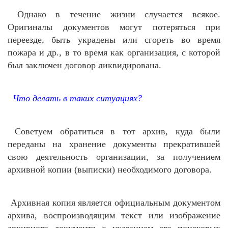
Однако в течение жизни случается всякое.
Оригиналы документов могут потеряться при
переезде, быть украдены или сгореть во время
пожара и др., в то время как организация, с которой
был заключен договор ликвидирована.
Что делать в таких ситуациях?
Советуем обратиться в тот архив, куда были
переданы на хранение документы прекратившей
свою деятельность организации, за получением
архивной копии (выписки) необходимого договора.
Архивная копия является официальным документом
архива, воспроизводящим текст или изображение