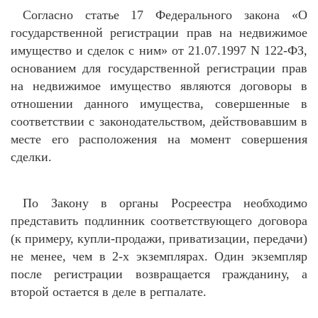
Согласно статье 17 Федерального закона «
О
государственной регистрации прав на недвижимое
имущество и сделок с ним» от 21.07.1997 N 122-ФЗ,
основанием для государственной регистрации прав
на недвижимое имущество являются договоры в
отношении данного имущества, совершенные в
соответствии с законодательством, действовавшим в
месте его расположения на момент совершения
сделки.
По Закону в органы Росреестра необходимо
представить подлинник соответствующего договора
(к примеру, купли-продажи, приватизации, передачи)
не менее, чем в 2-х экземплярах. Один экземпляр
после регистрации возвращается гражданину, а
второй остается в деле в регпалате.