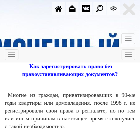
Как зарегистрировать право
без
правоустанавливающих документов?
Многие из граждан, приватизировавших в 90-ые
годы квартиры или домовладения, после 1998 г. не
регистрировали свои права в регпалате, но по тем
или иным причинам в настоящее время столкнулись
с такой необходимостью.