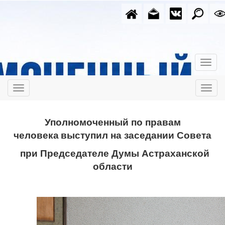
Уполномоченный по правам
человека
выступил на заседании Совета
при Председателе Думы Астраханской
области