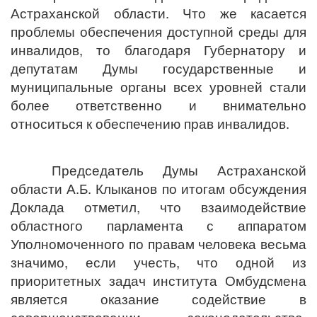
Астраханской области. Что же касается
проблемы обеспечения доступной среды для
инвалидов, то благодаря Губернатору и
депутатам Думы государственные и
муниципальные органы всех уровней стали
более ответственно и внимательно
относиться к обеспечению прав инвалидов.
Председатель Думы Астраханской
области А.Б. Клыканов по итогам обсуждения
Доклада отметил, что
взаимодействие
областного парламента с аппаратом
Уполномоченного по правам человека весьма
значимо, если учесть, что одной из
приоритетных задач института Омбудсмена
является оказание содействие в