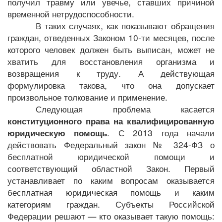
получил травму или увечье, ставших причиной
временной нетрудоспособности.
В таких случаях, как показывают обращения
граждан, отведенных Законом 10-ти месяцев, после
которого человек должен быть выписан, может не
хватить для восстановления организма и
возвращения к труду. А действующая
формулировка такова, что она допускает
произвольное толкование и применение.
Следующая проблема касается
конституционного права на квалифицированную
. С 2013 года начали
юридическую помощь
действовать
Федеральный закон № 324-ФЗ о
бесплатной юридической помощи и
соответствующий областной Закон. Первый
устанавливает по каким вопросам оказывается
бесплатная юридическая помощь и каким
категориям граждан. Субъекты Российской
Федерации решают — кто оказывает такую помощь: