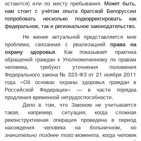
остаются) или по месту пребывания.
Может быть,
нам стоит с учётом опыта братской Белоруссии
попробовать несколько подкорректировать как
федеральное, так и региональное законодательство.
Не менее актуальной представляется мне
проблема, связанная с реализацией
права на
. Как показывает практика
охрану здоровья
обращений граждан к Уполномоченному по правам
человека, требуют уточнения положения
Федерального закона № 323-ФЗ от 21 ноября 2011
года
«Об основах охраны здоровья граждан в
Российской Федерации» — в части порядка
продления временной нетрудоспособности.
Дело в том, что Законом не учитывается
такая, например, ситуация, когда сложная
реконструктивная операция проведена в период
нахождения человека на больничном, но
значительно позднее того момента
, когда человек