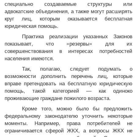
специально создаваемые структуры или
адвокатские объединения, а также могут расширять
круг лиц, которым оказывается бесплатная
юридическая помощь.
Практика реализации указанных Законов
показывает, что «резервы» для их
совершенствования в интересах потребностей
населения имеются.
Так, полагаю, следует подумать о
возможности дополнить перечень лиц, которые
вправе претендовать на бесплатную юридическую
помощь, такой категорией — как одиноко
проживающие граждане пожилого возраста.
Кроме того, можно было бы предложить
федеральному законодателю уточнить некоторые
моменты. Например, права потребителей не
ограничивается сферой ЖКХ, а вопросы ЖКХ не