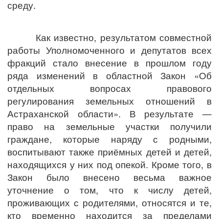
среду.
Как известно, результатом совместной
работы Уполномоченного и депутатов всех
фракций стало внесение в прошлом году
ряда изменений в областной Закон
«Об
отдельных вопросах правового
регулирования земельных отношений в
Астраханской области». В результате —
право на земельные участки получили
граждане, которые наряду с родными,
воспитывают также приёмных детей и детей,
находящихся у них под опекой. Кроме того, в
Закон было внесено весьма важное
уточнение о том, что к числу детей,
проживающих с родителями, относятся и те,
кто временно находится за пределами