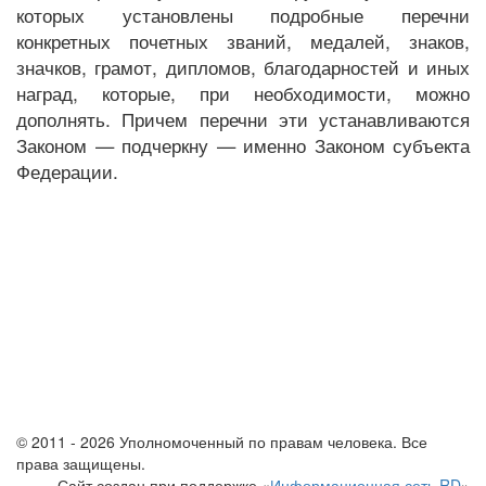
которых установлены подробные перечни
конкретных почетных званий, медалей, знаков,
значков, грамот, дипломов, благодарностей и иных
наград, которые, при необходимости, можно
дополнять. Причем перечни эти устанавливаются
Законом — подчеркну — именно Законом субъекта
Федерации.
© 2011 - 2026 Уполномоченный по правам человека. Все
права защищены.
Сайт создан при поддержке «
Информационная сеть RD
»