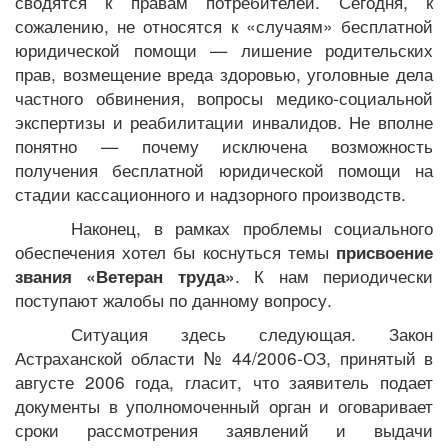
сводятся к правам потребителей. Сегодня, к
сожалению, не относятся к «случаям» бесплатной
юридической помощи — лишение родительских
прав, возмещение вреда здоровью, уголовные дела
частного обвинения, вопросы медико-социальной
экспертизы и реабилитации инвалидов. Не вполне
понятно — почему исключена возможность
получения бесплатной юридической помощи на
стадии кассационного и надзорного производств.
Наконец, в рамках проблемы социального
обеспечения хотел бы коснуться темы
присвоение
. К нам периодически
звания «Ветеран труда»
поступают жалобы по данному вопросу.
Ситуация здесь следующая. Закон
Астраханской области № 44/2006-ОЗ, принятый в
августе 2006 года, гласит, что заявитель подает
документы в уполномоченный орган и оговаривает
сроки рассмотрения заявлений и выдачи