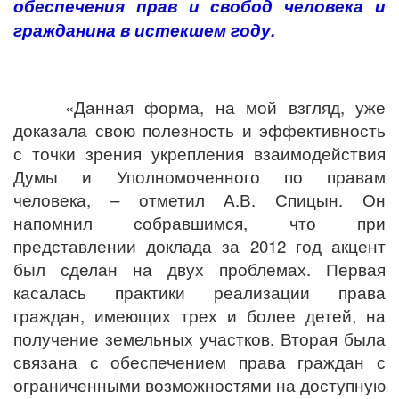
обеспечения прав и свобод человека и
гражданина в истекшем году.
«Данная форма, на мой взгляд, уже
доказала свою полезность и эффективность
с точки зрения укрепления взаимодействия
Думы и Уполномоченного по правам
человека, – отметил А.В. Спицын. Он
напомнил собравшимся, что при
представлении доклада за 2012 год акцент
был сделан на двух проблемах.
Первая
касалась практики реализации права
граждан, имеющих трех и более детей, на
получение земельных участков.
Вторая
была
связана с обеспечением права граждан с
ограниченными возможностями на доступную