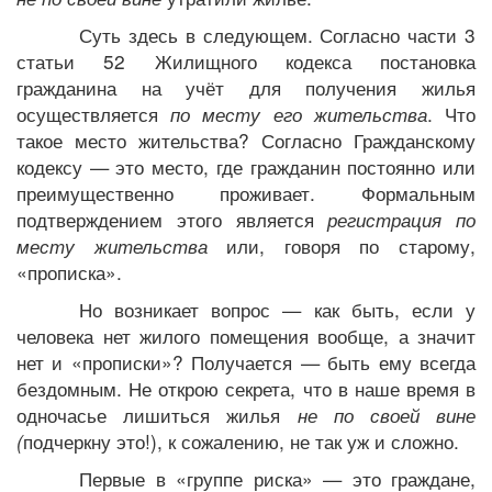
Суть здесь в следующем. Согласно части 3
статьи 52 Жилищного кодекса постановка
гражданина на учёт для получения жилья
осуществляется
по месту его жительства
. Что
такое место жительства? Согласно Гражданскому
кодексу — это место, где гражданин постоянно или
преимущественно проживает. Формальным
подтверждением этого является
регистрация по
месту жительства
или, говоря по старому,
«прописка».
Но возникает вопрос — как быть, если у
человека нет жилого помещения вообще, а значит
нет и «прописки»? Получается — быть ему всегда
бездомным. Не открою секрета, что в наше время в
одночасье лишиться жилья
не по своей вине
(
подчеркну это!), к сожалению, не так уж и сложно.
Первые в «группе риска» — это граждане,